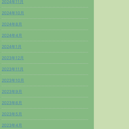
2024年11月
2024年10月
2024年8月
2024年4月
2024年1月
2023年12月
2023年11月
2023年10月
2023年9月
2023年6月
2023年5月
2023年4月