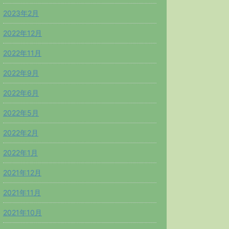
2023年2月
2022年12月
2022年11月
2022年9月
2022年6月
2022年5月
2022年2月
2022年1月
2021年12月
2021年11月
2021年10月