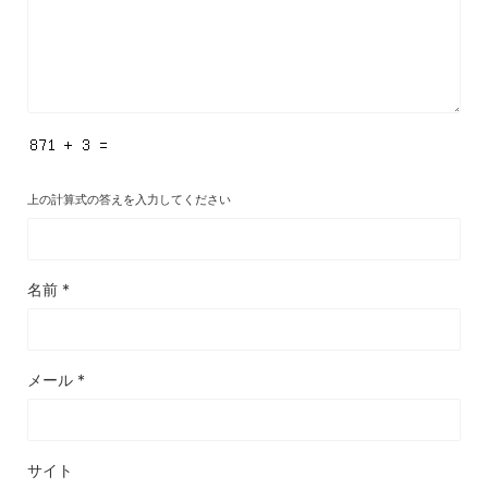
上の計算式の答えを入力してください
名前
*
メール
*
サイト