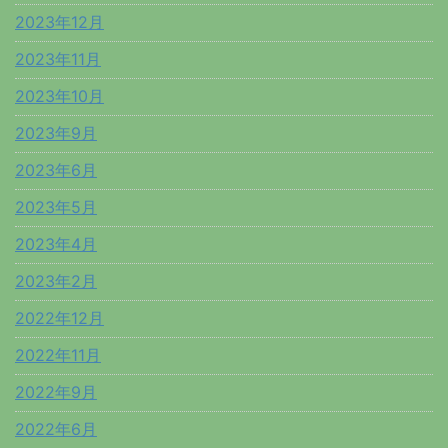
2023年12月
2023年11月
2023年10月
2023年9月
2023年6月
2023年5月
2023年4月
2023年2月
2022年12月
2022年11月
2022年9月
2022年6月