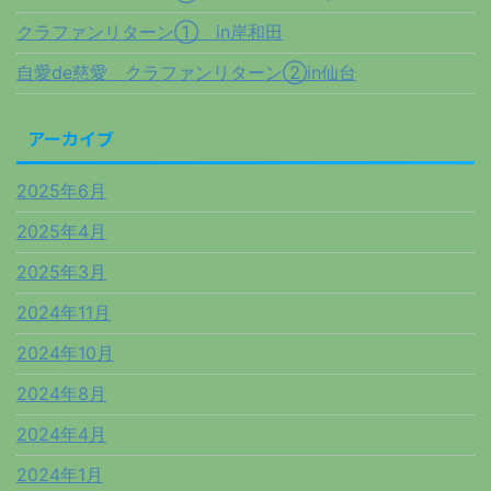
クラファンリターン① in岸和田
自愛de慈愛 クラファンリターン②in仙台
アーカイブ
2025年6月
2025年4月
2025年3月
2024年11月
2024年10月
2024年8月
2024年4月
2024年1月