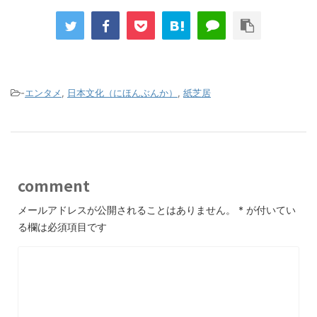
-
エンタメ
,
日本文化（にほんぶんか）
,
紙芝居
comment
メールアドレスが公開されることはありません。
*
が付いてい
る欄は必須項目です