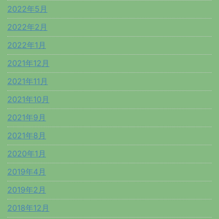
2022年5月
2022年2月
2022年1月
2021年12月
2021年11月
2021年10月
2021年9月
2021年8月
2020年1月
2019年4月
2019年2月
2018年12月