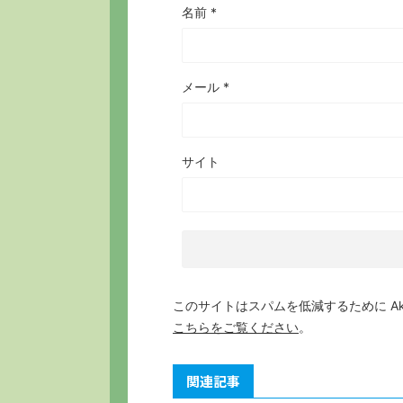
名前
*
メール
*
サイト
このサイトはスパムを低減するために Aki
こちらをご覧ください
。
関連記事