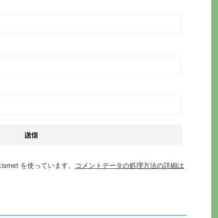
smet を使っています。
コメントデータの処理方法の詳細は