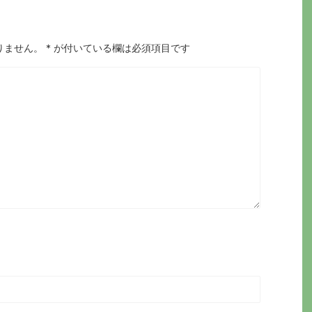
りません。
*
が付いている欄は必須項目です