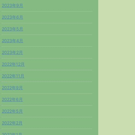
2023年9月
2023年6月
2023年5月
2023年4月
2023年2月
2022年12月
2022年11月
2022年9月
2022年6月
2022年5月
2022年2月
2022年1月