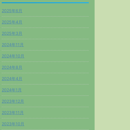
2025年6月
2025年4月
2025年3月
2024年11月
2024年10月
2024年8月
2024年4月
2024年1月
2023年12月
2023年11月
2023年10月