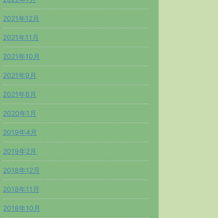
2021年12月
2021年11月
2021年10月
2021年9月
2021年8月
2020年1月
2019年4月
2019年2月
2018年12月
2018年11月
2018年10月