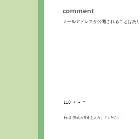
comment
メールアドレスが公開されることはあ
上の計算式の答えを入力してください