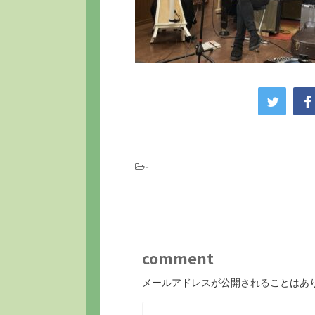
-
comment
メールアドレスが公開されることはあ