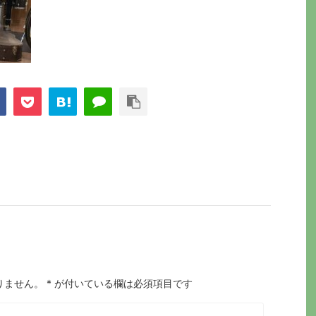
りません。
*
が付いている欄は必須項目です