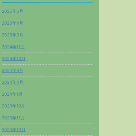
2025年6月
2025年4月
2025年3月
2024年11月
2024年10月
2024年8月
2024年4月
2024年1月
2023年12月
2023年11月
2023年10月