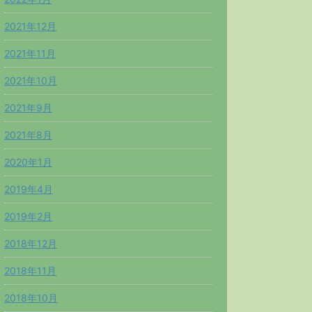
2021年12月
2021年11月
2021年10月
2021年9月
2021年8月
2020年1月
2019年4月
2019年2月
2018年12月
2018年11月
2018年10月