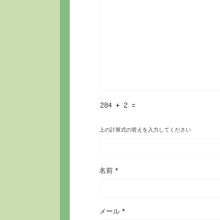
上の計算式の答えを入力してください
名前
*
メール
*