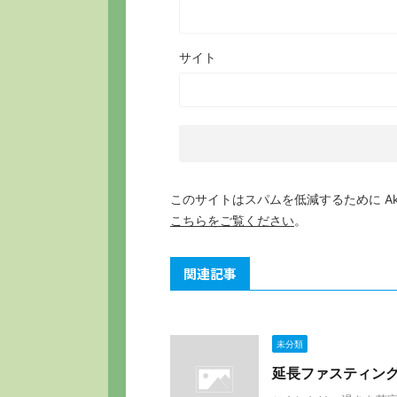
サイト
このサイトはスパムを低減するために Aki
こちらをご覧ください
。
関連記事
未分類
延長ファスティング