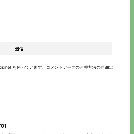
smet を使っています。
コメントデータの処理方法の詳細は
01