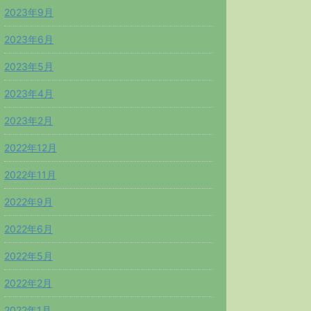
2023年9月
2023年6月
2023年5月
2023年4月
2023年2月
2022年12月
2022年11月
2022年9月
2022年6月
2022年5月
2022年2月
2022年1月