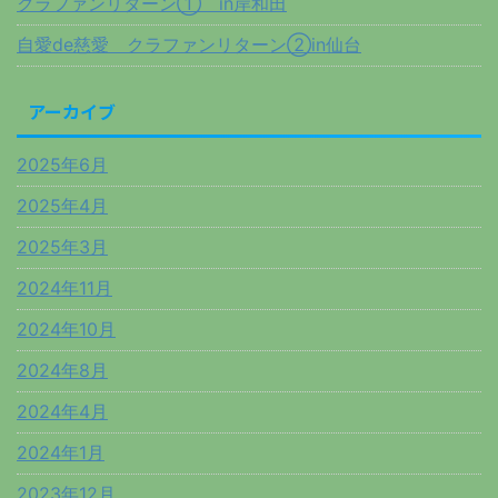
クラファンリターン① in岸和田
自愛de慈愛 クラファンリターン②in仙台
アーカイブ
2025年6月
2025年4月
2025年3月
2024年11月
2024年10月
2024年8月
2024年4月
2024年1月
2023年12月