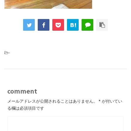
-
comment
メールアドレスが公開されることはありません。
*
が付いてい
る欄は必須項目です