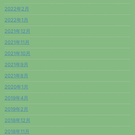
2022年2月
2022年1月
2021年12月
2021年11月
2021年10月
2021年9月
2021年8月
2020年1月
2019年4月
2019年2月
2018年12月
2018年11月