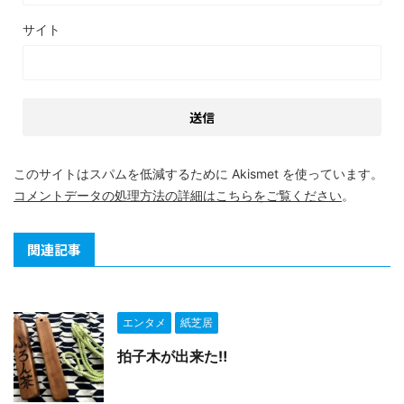
サイト
このサイトはスパムを低減するために Akismet を使っています。
コメントデータの処理方法の詳細はこちらをご覧ください
。
関連記事
エンタメ
紙芝居
拍子木が出来た‼