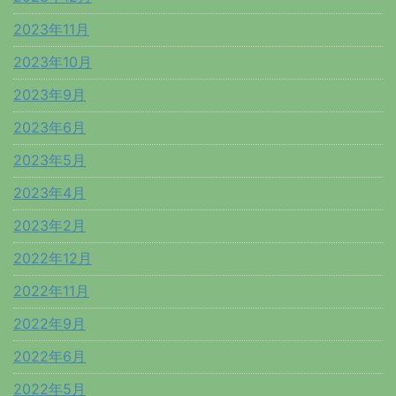
2023年11月
2023年10月
2023年9月
2023年6月
2023年5月
2023年4月
2023年2月
2022年12月
2022年11月
2022年9月
2022年6月
2022年5月