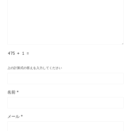
上の計算式の答えを入力してください
名前
*
メール
*