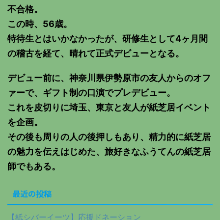
不合格。
この時、56歳。
特待生とはいかなかったが、研修生として4ヶ月間
の稽古を経て、晴れて正式デビューとなる。
デビュー前に、神奈川県伊勢原市の友人からのオフ
ァーで、ギフト制の口演でプレデビュー。
これを皮切りに埼玉、東京と友人が紙芝居イベント
を企画。
その後も周りの人の後押しもあり、精力的に紙芝居
の魅力を伝えはじめた、旅好きなふうてんの紙芝居
師でもある。
最近の投稿
【紙シバーイーツ】応援ドネーション