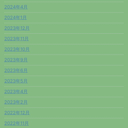
2024年4月
2024年1月
2023年12月
2023年11月
2023年10月
2023年9月
2023年6月
2023年5月
2023年4月
2023年2月
2022年12月
2022年11月