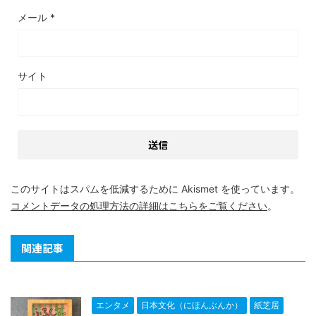
メール
*
サイト
このサイトはスパムを低減するために Akismet を使っています。
コメントデータの処理方法の詳細はこちらをご覧ください
。
関連記事
エンタメ
日本文化（にほんぶんか）
紙芝居