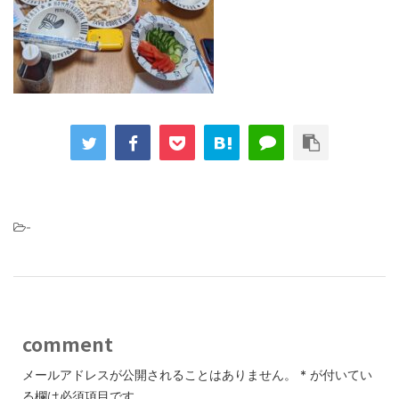
-
comment
メールアドレスが公開されることはありません。
*
が付いてい
る欄は必須項目です