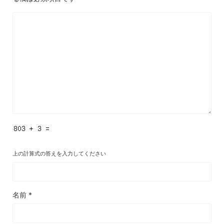
上の計算式の答えを入力してください
名前
*