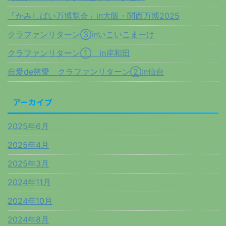
「かみしばい万博覧会」in大阪・関西万博2025
クラファンリターン③inいこいこまーけ
クラファンリターン① in岸和田
自愛de慈愛 クラファンリターン②in仙台
アーカイブ
2025年6月
2025年4月
2025年3月
2024年11月
2024年10月
2024年8月