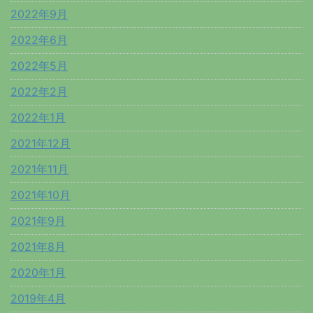
2022年9月
2022年6月
2022年5月
2022年2月
2022年1月
2021年12月
2021年11月
2021年10月
2021年9月
2021年8月
2020年1月
2019年4月