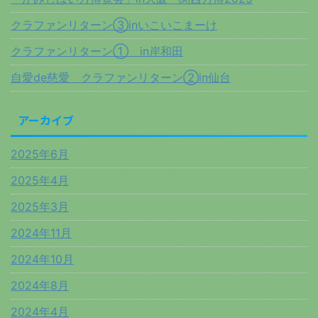
クラファンリターン③inいこいこまーけ
クラファンリターン① in岸和田
自愛de慈愛 クラファンリターン②in仙台
アーカイブ
2025年6月
2025年4月
2025年3月
2024年11月
2024年10月
2024年8月
2024年4月