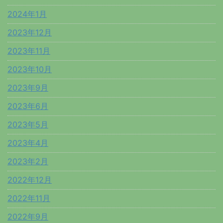
2024年1月
2023年12月
2023年11月
2023年10月
2023年9月
2023年6月
2023年5月
2023年4月
2023年2月
2022年12月
2022年11月
2022年9月