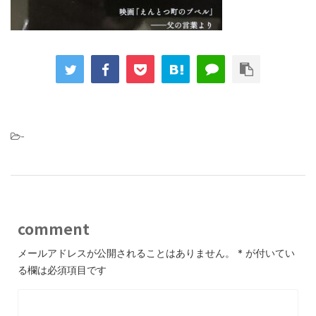
-
comment
メールアドレスが公開されることはありません。
*
が付いてい
る欄は必須項目です