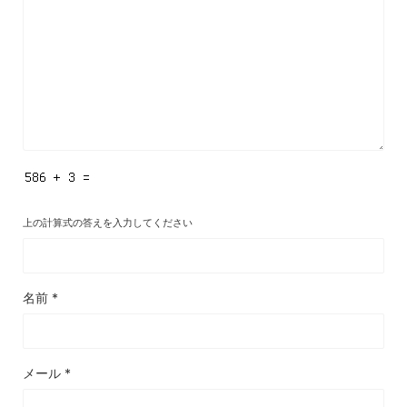
上の計算式の答えを入力してください
名前
*
メール
*