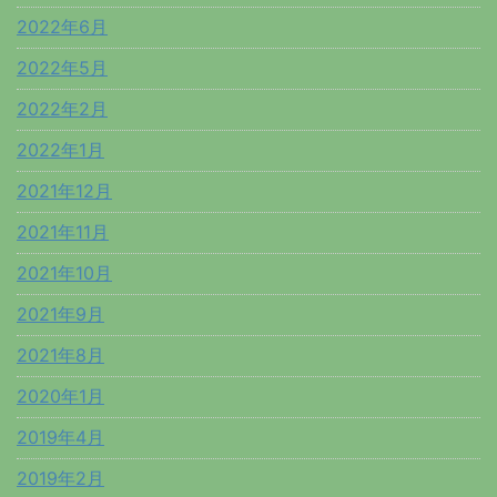
2022年6月
2022年5月
2022年2月
2022年1月
2021年12月
2021年11月
2021年10月
2021年9月
2021年8月
2020年1月
2019年4月
2019年2月