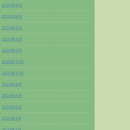
2023年9月
2023年6月
2023年5月
2023年4月
2023年2月
2022年12月
2022年11月
2022年9月
2022年6月
2022年5月
2022年2月
2022年1月