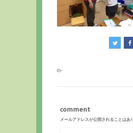
-
comment
メールアドレスが公開されることはあ