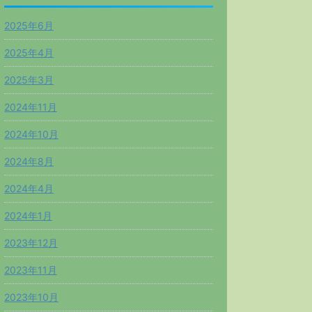
2025年6月
2025年4月
2025年3月
2024年11月
2024年10月
2024年8月
2024年4月
2024年1月
2023年12月
2023年11月
2023年10月