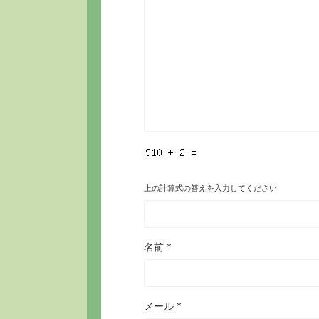
上の計算式の答えを入力してください
名前
*
メール
*