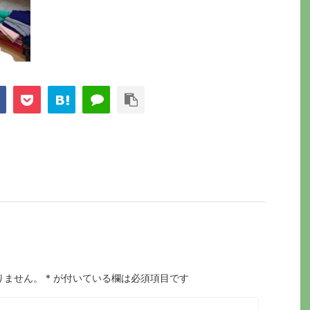
りません。
*
が付いている欄は必須項目です