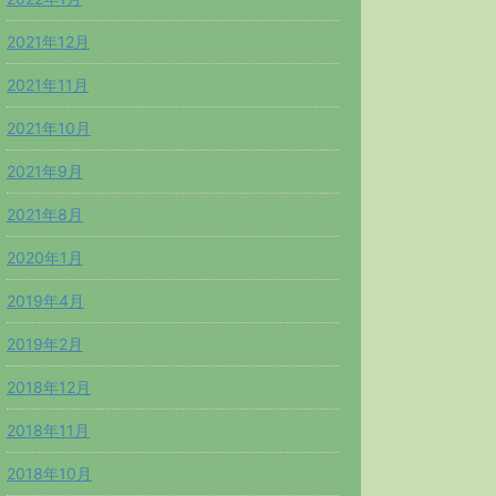
2021年12月
2021年11月
2021年10月
2021年9月
2021年8月
2020年1月
2019年4月
2019年2月
2018年12月
2018年11月
2018年10月