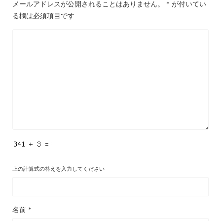
メールアドレスが公開されることはありません。
*
が付いてい
る欄は必須項目です
上の計算式の答えを入力してください
名前
*