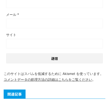
メール
*
サイト
このサイトはスパムを低減するために Akismet を使っています。
コメントデータの処理方法の詳細はこちらをご覧ください
。
関連記事