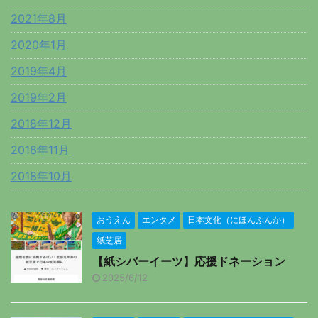
2021年8月
2020年1月
2019年4月
2019年2月
2018年12月
2018年11月
2018年10月
おうえん
エンタメ
日本文化（にほんぶんか）
紙芝居
【紙シバーイーツ】応援ドネーション
2025/6/12