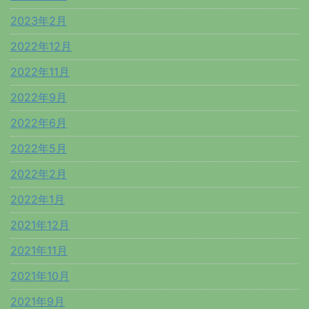
2023年2月
2022年12月
2022年11月
2022年9月
2022年6月
2022年5月
2022年2月
2022年1月
2021年12月
2021年11月
2021年10月
2021年9月