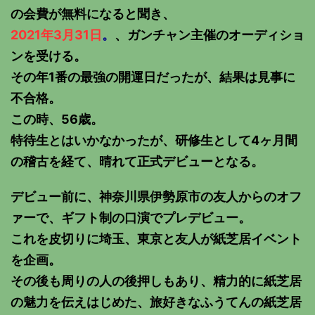
の会費が無料になると聞き、
2021年3月31日
。
、ガンチャン主催のオーディショ
ンを受ける。
その年1番の最強の開運日だったが、結果は見事に
不合格。
この時、56歳。
特待生とはいかなかったが、研修生として4ヶ月間
の稽古を経て、晴れて正式デビューとなる。
デビュー前に、神奈川県伊勢原市の友人からのオフ
ァーで、ギフト制の口演でプレデビュー。
これを皮切りに埼玉、東京と友人が紙芝居イベント
を企画。
その後も周りの人の後押しもあり、精力的に紙芝居
の魅力を伝えはじめた、旅好きなふうてんの紙芝居