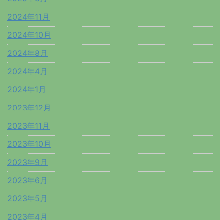
2024年11月
2024年10月
2024年8月
2024年4月
2024年1月
2023年12月
2023年11月
2023年10月
2023年9月
2023年6月
2023年5月
2023年4月