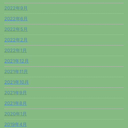
2022年9月
2022年6月
2022年5月
2022年2月
2022年1月
2021年12月
2021年11月
2021年10月
2021年9月
2021年8月
2020年1月
2019年4月