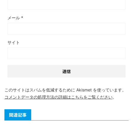
メール
*
サイト
このサイトはスパムを低減するために Akismet を使っています。
コメントデータの処理方法の詳細はこちらをご覧ください
。
関連記事