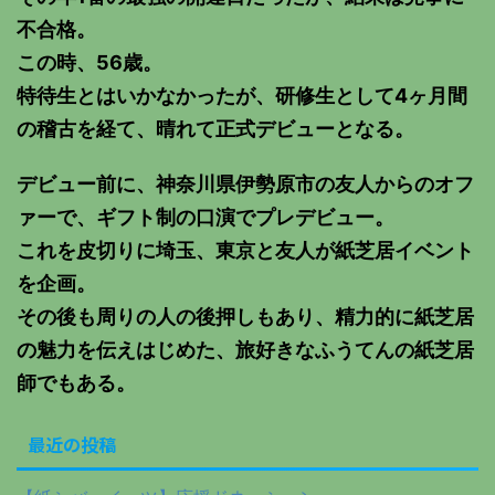
不合格。
この時、56歳。
特待生とはいかなかったが、研修生として4ヶ月間
の稽古を経て、晴れて正式デビューとなる。
デビュー前に、神奈川県伊勢原市の友人からのオフ
ァーで、ギフト制の口演でプレデビュー。
これを皮切りに埼玉、東京と友人が紙芝居イベント
を企画。
その後も周りの人の後押しもあり、精力的に紙芝居
の魅力を伝えはじめた、旅好きなふうてんの紙芝居
師でもある。
最近の投稿