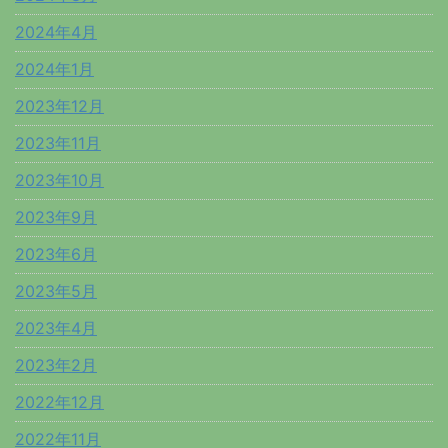
2024年4月
2024年1月
2023年12月
2023年11月
2023年10月
2023年9月
2023年6月
2023年5月
2023年4月
2023年2月
2022年12月
2022年11月