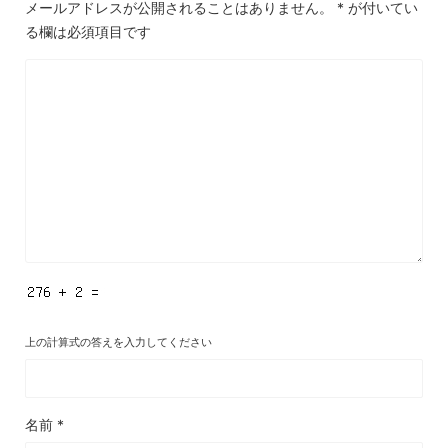
メールアドレスが公開されることはありません。
*
が付いてい
る欄は必須項目です
上の計算式の答えを入力してください
名前
*