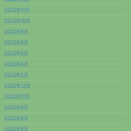
2023年11月
2023年10月
2023年9月
2023年6月
2023年5月
2023年4月
2023年2月
2022年12月
2022年11月
2022年9月
2022年6月
2022年5月