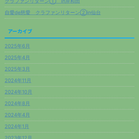
クラファンリターン① in岸和田
自愛de慈愛 クラファンリターン②in仙台
アーカイブ
2025年6月
2025年4月
2025年3月
2024年11月
2024年10月
2024年8月
2024年4月
2024年1月
2023年12月