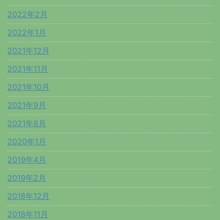
2022年2月
2022年1月
2021年12月
2021年11月
2021年10月
2021年9月
2021年8月
2020年1月
2019年4月
2019年2月
2018年12月
2018年11月