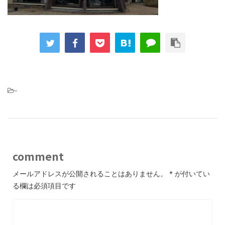
-
comment
メールアドレスが公開されることはありません。
*
が付いてい
る欄は必須項目です