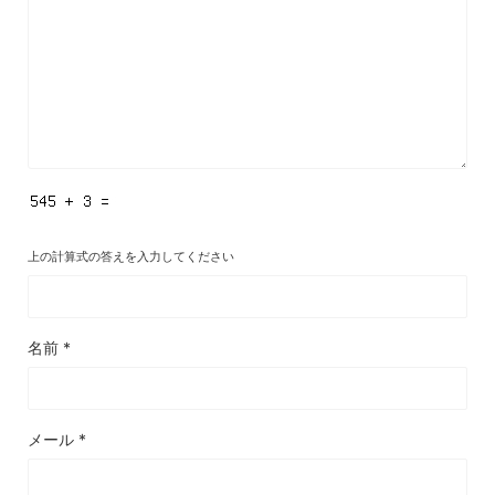
上の計算式の答えを入力してください
名前
*
メール
*