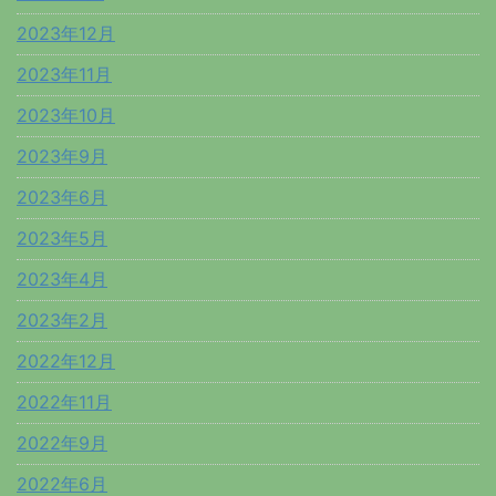
2023年12月
2023年11月
2023年10月
2023年9月
2023年6月
2023年5月
2023年4月
2023年2月
2022年12月
2022年11月
2022年9月
2022年6月