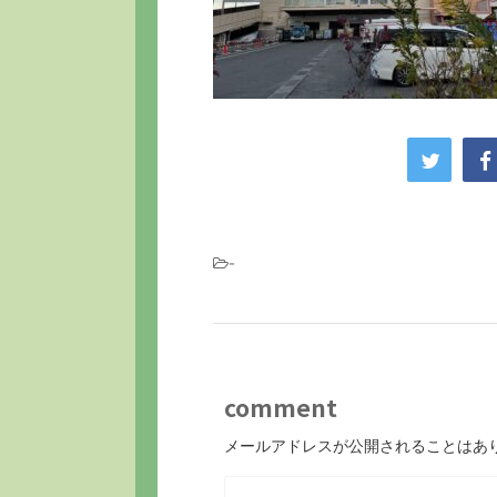
-
comment
メールアドレスが公開されることはあ