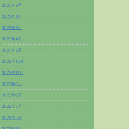
2023年9月
2023年6月
2023年5月
2023年4月
2023年2月
2022年12月
2022年11月
2022年9月
2022年6月
2022年5月
2022年2月
2022年1月