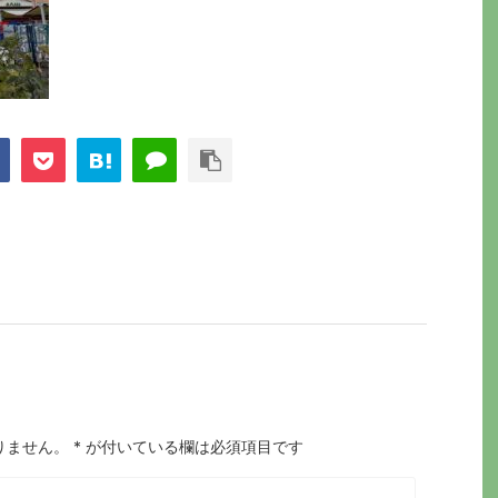
りません。
*
が付いている欄は必須項目です