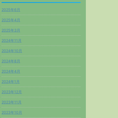
2025年6月
2025年4月
2025年3月
2024年11月
2024年10月
2024年8月
2024年4月
2024年1月
2023年12月
2023年11月
2023年10月