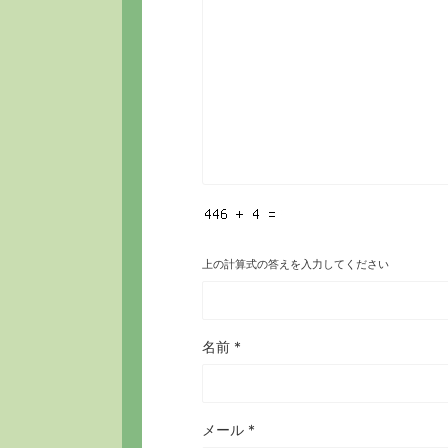
上の計算式の答えを入力してください
名前
*
メール
*