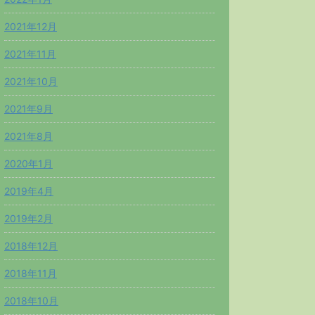
2021年12月
2021年11月
2021年10月
2021年9月
2021年8月
2020年1月
2019年4月
2019年2月
2018年12月
2018年11月
2018年10月