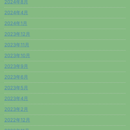
2024年8月
2024年4月
2024年1月
2023年12月
2023年11月
2023年10月
2023年9月
2023年6月
2023年5月
2023年4月
2023年2月
2022年12月