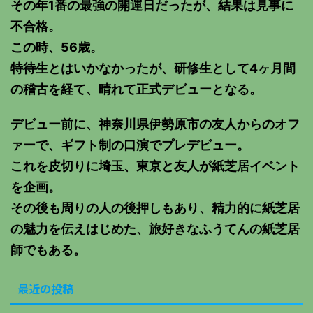
その年1番の最強の開運日だったが、結果は見事に
不合格。
この時、56歳。
特待生とはいかなかったが、研修生として4ヶ月間
の稽古を経て、晴れて正式デビューとなる。
デビュー前に、神奈川県伊勢原市の友人からのオフ
ァーで、ギフト制の口演でプレデビュー。
これを皮切りに埼玉、東京と友人が紙芝居イベント
を企画。
その後も周りの人の後押しもあり、精力的に紙芝居
の魅力を伝えはじめた、旅好きなふうてんの紙芝居
師でもある。
最近の投稿