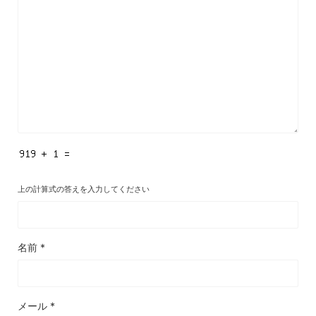
上の計算式の答えを入力してください
名前
*
メール
*