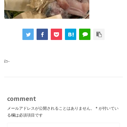
-
comment
メールアドレスが公開されることはありません。
*
が付いてい
る欄は必須項目です