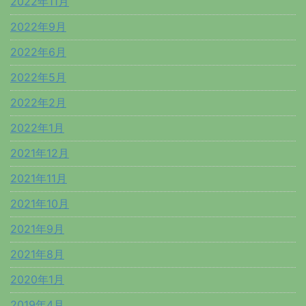
2022年11月
2022年9月
2022年6月
2022年5月
2022年2月
2022年1月
2021年12月
2021年11月
2021年10月
2021年9月
2021年8月
2020年1月
2019年4月