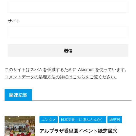
サイト
このサイトはスパムを低減するために Akismet を使っています。
コメントデータの処理方法の詳細はこちらをご覧ください
。
関連記事
エンタメ
日本文化（にほんぶんか）
紙芝居
アルプラザ香里園イベント紙芝居弐