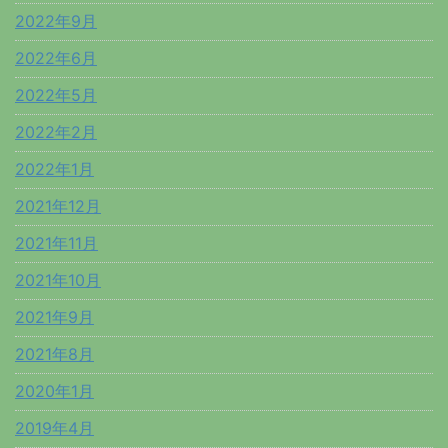
2022年9月
2022年6月
2022年5月
2022年2月
2022年1月
2021年12月
2021年11月
2021年10月
2021年9月
2021年8月
2020年1月
2019年4月