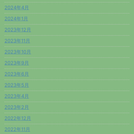
2024年4月
2024年1月
2023年12月
2023年11月
2023年10月
2023年9月
2023年6月
2023年5月
2023年4月
2023年2月
2022年12月
2022年11月