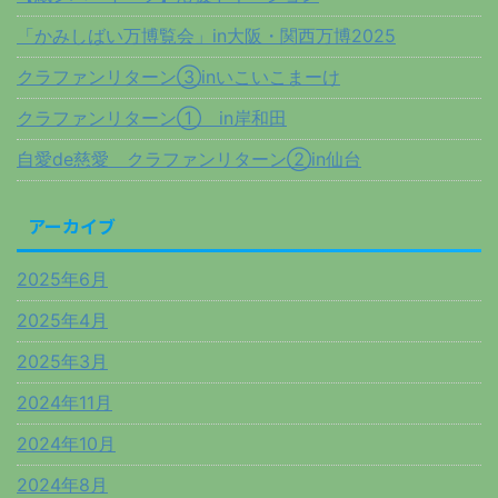
「かみしばい万博覧会」in大阪・関西万博2025
クラファンリターン③inいこいこまーけ
クラファンリターン① in岸和田
自愛de慈愛 クラファンリターン②in仙台
アーカイブ
2025年6月
2025年4月
2025年3月
2024年11月
2024年10月
2024年8月