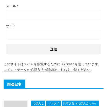
メール
*
サイト
このサイトはスパムを低減するために Akismet を使っています。
コメントデータの処理方法の詳細はこちらをご覧ください
。
関連記事
にほんご
エンタメ
日本文化（にほんぶんか）