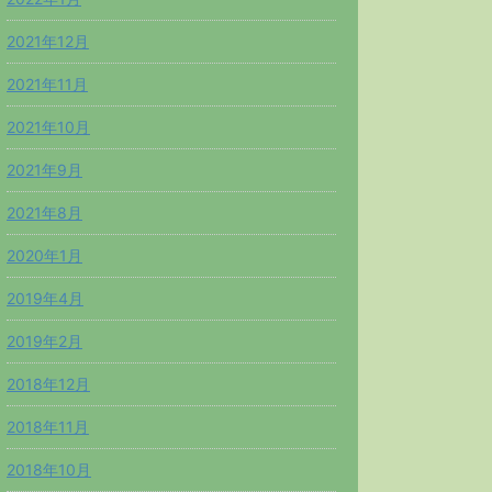
2021年12月
2021年11月
2021年10月
2021年9月
2021年8月
2020年1月
2019年4月
2019年2月
2018年12月
2018年11月
2018年10月