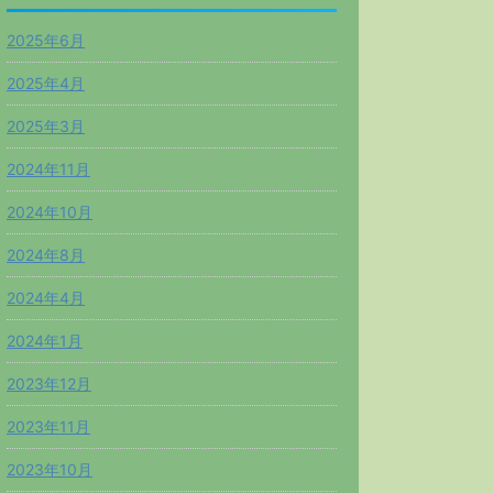
2025年6月
2025年4月
2025年3月
2024年11月
2024年10月
2024年8月
2024年4月
2024年1月
2023年12月
2023年11月
2023年10月