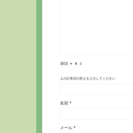
上の計算式の答えを入力してください
名前
*
メール
*