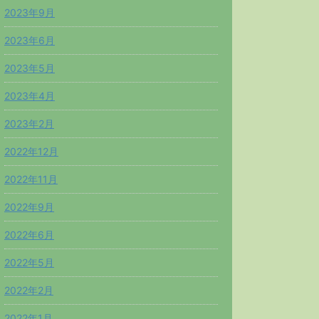
2023年9月
2023年6月
2023年5月
2023年4月
2023年2月
2022年12月
2022年11月
2022年9月
2022年6月
2022年5月
2022年2月
2022年1月