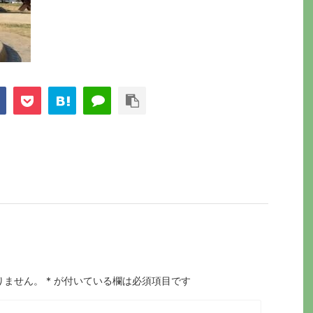
りません。
*
が付いている欄は必須項目です