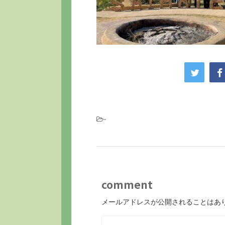
-
comment
メールアドレスが公開されることはあ