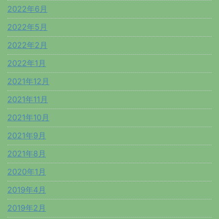
2022年6月
2022年5月
2022年2月
2022年1月
2021年12月
2021年11月
2021年10月
2021年9月
2021年8月
2020年1月
2019年4月
2019年2月