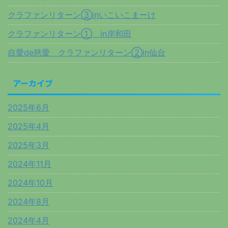
クラファンリターン③inいこいこまーけ
クラファンリターン① in岸和田
自愛de慈愛 クラファンリターン②in仙台
アーカイブ
2025年6月
2025年4月
2025年3月
2024年11月
2024年10月
2024年8月
2024年4月