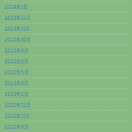
2024年1月
2023年12月
2023年11月
2023年10月
2023年9月
2023年6月
2023年5月
2023年4月
2023年2月
2022年12月
2022年11月
2022年9月