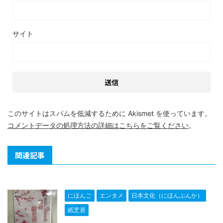
サイト
このサイトはスパムを低減するために Akismet を使っています。
コメントデータの処理方法の詳細はこちらをご覧ください
。
関連記事
にほんご
エンタメ
日本文化（にほんぶんか）
紙芝居