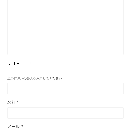
上の計算式の答えを入力してください
名前
*
メール
*