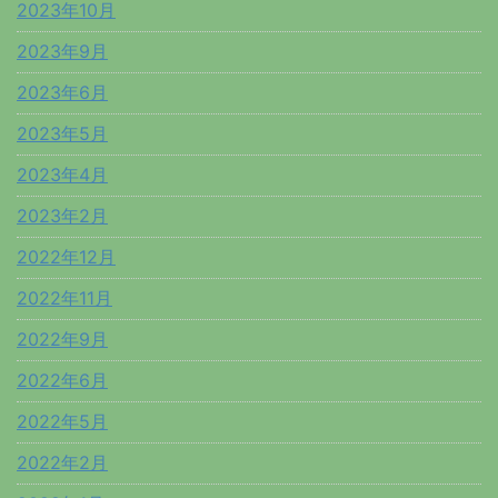
2023年10月
2023年9月
2023年6月
2023年5月
2023年4月
2023年2月
2022年12月
2022年11月
2022年9月
2022年6月
2022年5月
2022年2月