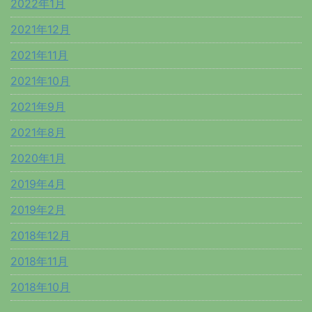
2022年1月
2021年12月
2021年11月
2021年10月
2021年9月
2021年8月
2020年1月
2019年4月
2019年2月
2018年12月
2018年11月
2018年10月