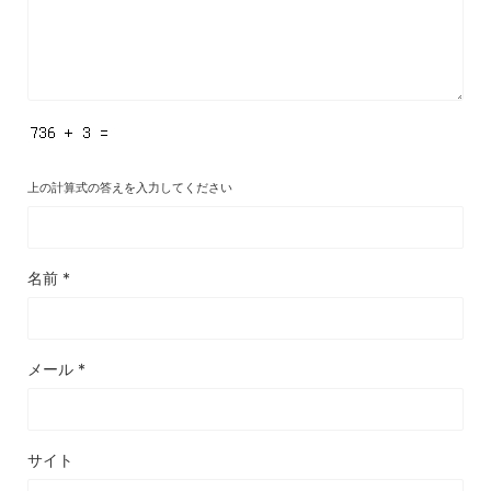
上の計算式の答えを入力してください
名前
*
メール
*
サイト