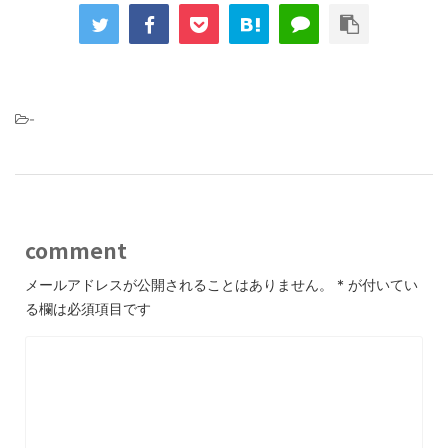
-
comment
メールアドレスが公開されることはありません。
*
が付いてい
る欄は必須項目です