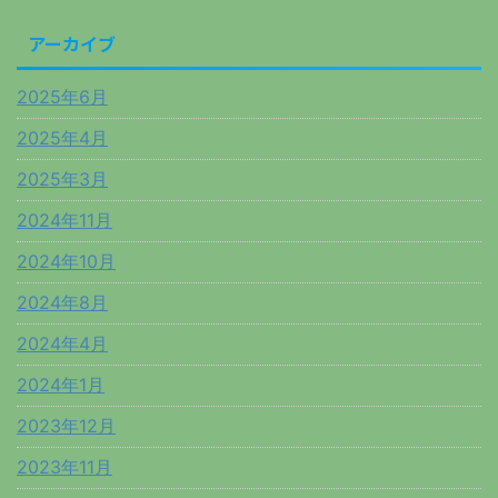
アーカイブ
2025年6月
2025年4月
2025年3月
2024年11月
2024年10月
2024年8月
2024年4月
2024年1月
2023年12月
2023年11月