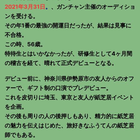
2021年3月31日
。
、ガンチャン主催のオーディショ
ンを受ける。
その年1番の最強の開運日だったが、結果は見事に
不合格。
この時、56歳。
特待生とはいかなかったが、研修生として4ヶ月間
の稽古を経て、晴れて正式デビューとなる。
デビュー前に、神奈川県伊勢原市の友人からのオフ
ァーで、ギフト制の口演でプレデビュー。
これを皮切りに埼玉、東京と友人が紙芝居イベント
を企画。
その後も周りの人の後押しもあり、精力的に紙芝居
の魅力を伝えはじめた、旅好きなふうてんの紙芝居
師でもある。