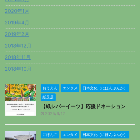
2020年1月
2019年4月
2019年2月
2018年12月
2018年11月
2018年10月
おうえん
エンタメ
日本文化（にほんぶんか）
紙芝居
【紙シバーイーツ】応援ドネーション
2025/6/12
にほんご
エンタメ
日本文化（にほんぶんか）