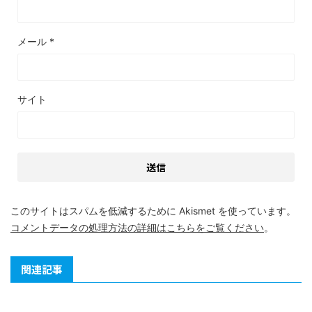
メール
*
サイト
このサイトはスパムを低減するために Akismet を使っています。
コメントデータの処理方法の詳細はこちらをご覧ください
。
関連記事