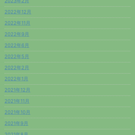
2023年2月
2022年12月
2022年11月
2022年9月
2022年6月
2022年5月
2022年2月
2022年1月
2021年12月
2021年11月
2021年10月
2021年9月
2021年8月