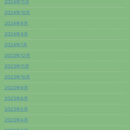
2024年11月
2024年10月
2024年8月
2024年4月
2024年1月
2023年12月
2023年11月
2023年10月
2023年9月
2023年6月
2023年5月
2023年4月