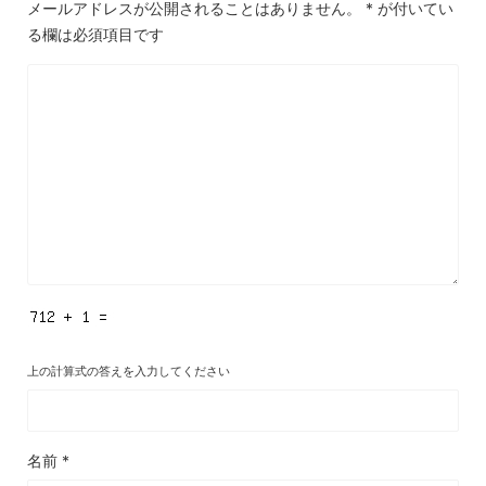
メールアドレスが公開されることはありません。
*
が付いてい
る欄は必須項目です
上の計算式の答えを入力してください
名前
*