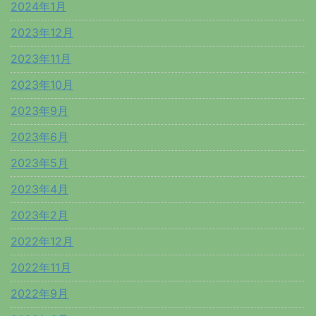
2024年1月
2023年12月
2023年11月
2023年10月
2023年9月
2023年6月
2023年5月
2023年4月
2023年2月
2022年12月
2022年11月
2022年9月