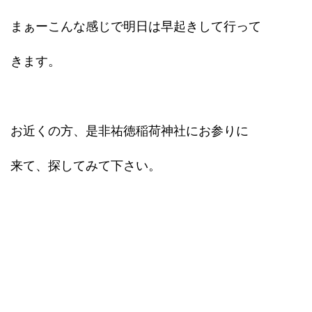
まぁーこんな感じで明日は早起きして行って
きます。
お近くの方、是非祐徳稲荷神社にお参りに
来て、探してみて下さい。