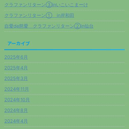
クラファンリターン③inいこいこまーけ
クラファンリターン① in岸和田
自愛de慈愛 クラファンリターン②in仙台
アーカイブ
2025年6月
2025年4月
2025年3月
2024年11月
2024年10月
2024年8月
2024年4月