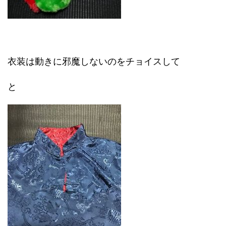
衣装は動きに邪魔しないのをチョイスして
と