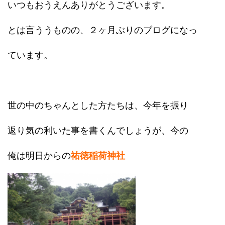
いつもおうえんありがとうございます。
とは言ううものの、２ヶ月ぶりのブログになっ
ています。
世の中のちゃんとした方たちは、今年を振り
返り気の利いた事を書くんでしょうが、今の
俺は明日からの
祐徳稲荷神社