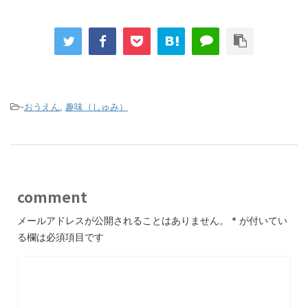
-
おうえん
,
趣味（しゅみ）
comment
メールアドレスが公開されることはありません。
*
が付いてい
る欄は必須項目です