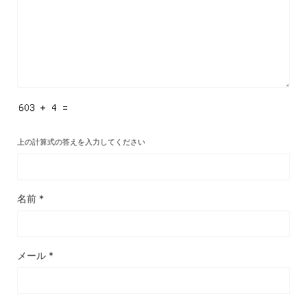
上の計算式の答えを入力してください
名前
*
メール
*