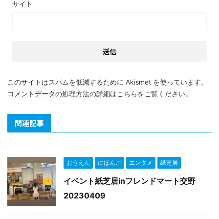
サイト
このサイトはスパムを低減するために Akismet を使っています。
コメントデータの処理方法の詳細はこちらをご覧ください
。
関連記事
おうえん
にほんご
エンタメ
紙芝居
イベント紙芝居inフレンドマート交野
20230409