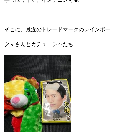
そこに、最近のトレードマークのレインボー
クマさんとカチューシャたち