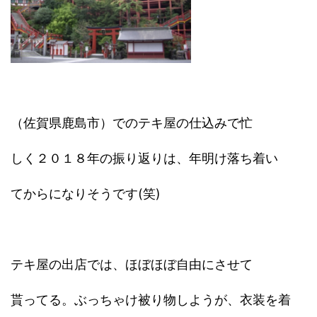
（佐賀県鹿島市）でのテキ屋の仕込みで忙
しく２０１８年の振り返りは、年明け落ち着い
てからになりそうです(笑)
テキ屋の出店では、ほぼほぼ自由にさせて
貰ってる。ぶっちゃけ被り物しようが、衣装を着