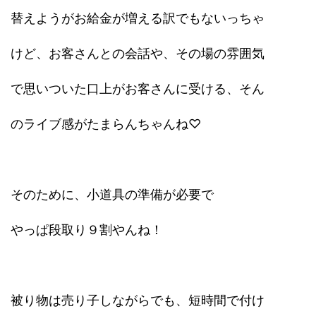
替えようがお給金が増える訳でもないっちゃ
けど、お客さんとの会話や、その場の雰囲気
で思いついた口上がお客さんに受ける、そん
のライブ感がたまらんちゃんね♡
そのために、小道具の準備が必要で
やっぱ段取り９割やんね！
被り物は売り子しながらでも、短時間で付け