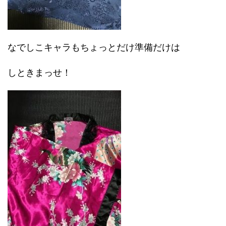
なでしこキャラもちょっとだけ準備だけは
しときまっせ！