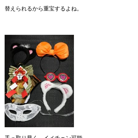
替えられるから重宝するよね。
手っ取り早く、イメチェン可能