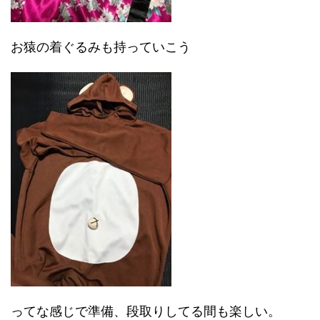
お猿の着ぐるみも持っていこう
ってな感じで準備、段取りしてる間も楽しい。