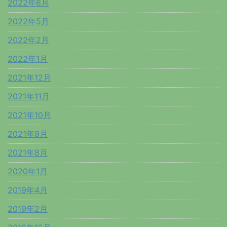
2022年6月
2022年5月
2022年2月
2022年1月
2021年12月
2021年11月
2021年10月
2021年9月
2021年8月
2020年1月
2019年4月
2019年2月