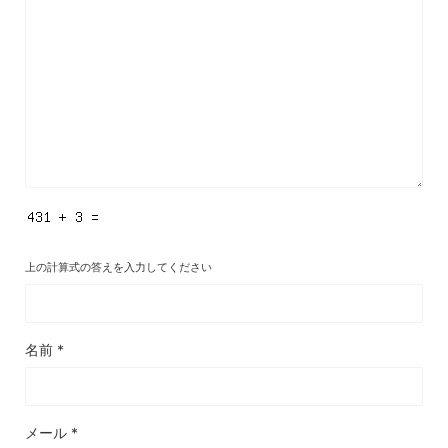
上の計算式の答えを入力してください
名前
*
メール
*