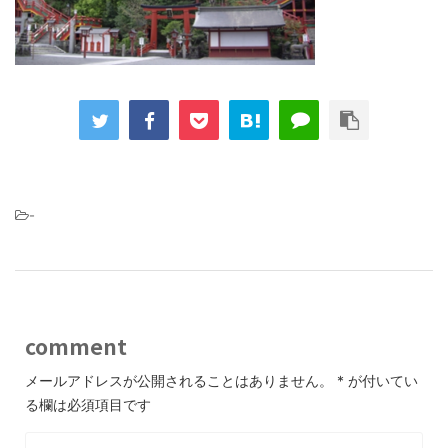
-
comment
メールアドレスが公開されることはありません。
*
が付いてい
る欄は必須項目です