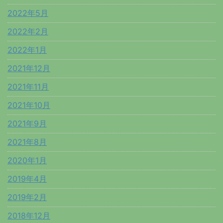
2022年5月
2022年2月
2022年1月
2021年12月
2021年11月
2021年10月
2021年9月
2021年8月
2020年1月
2019年4月
2019年2月
2018年12月