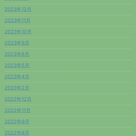
2023年12月
2023年11月
2023年10月
2023年9月
2023年6月
2023年5月
2023年4月
2023年2月
2022年12月
2022年11月
2022年9月
2022年6月