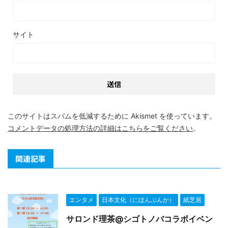
サイト
このサイトはスパムを低減するために Akismet を使っています。
コメントデータの処理方法の詳細はこちらをご覧ください
。
関連記事
エンタメ
日本文化（にほんぶんか）
紙芝居
サロンド理茶@シゴトノバコラボイベン