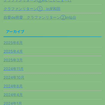
クラファンリターン③inいこいこまーけ
クラファンリターン① in岸和田
自愛de慈愛 クラファンリターン②in仙台
アーカイブ
2025年6月
2025年4月
2025年3月
2024年11月
2024年10月
2024年8月
2024年4月
2024年1月