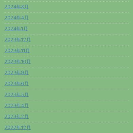
2024年8月
2024年4月
2024年1月
2023年12月
2023年11月
2023年10月
2023年9月
2023年6月
2023年5月
2023年4月
2023年2月
2022年12月