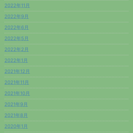
2022年11月
2022年9月
2022年6月
2022年5月
2022年2月
2022年1月
2021年12月
2021年11月
2021年10月
2021年9月
2021年8月
2020年1月