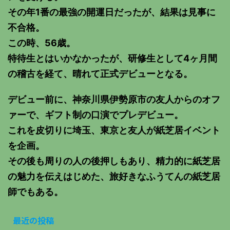
その年1番の最強の開運日だったが、結果は見事に
不合格。
この時、56歳。
特待生とはいかなかったが、研修生として4ヶ月間
の稽古を経て、晴れて正式デビューとなる。
デビュー前に、神奈川県伊勢原市の友人からのオフ
ァーで、ギフト制の口演でプレデビュー。
これを皮切りに埼玉、東京と友人が紙芝居イベント
を企画。
その後も周りの人の後押しもあり、精力的に紙芝居
の魅力を伝えはじめた、旅好きなふうてんの紙芝居
師でもある。
最近の投稿