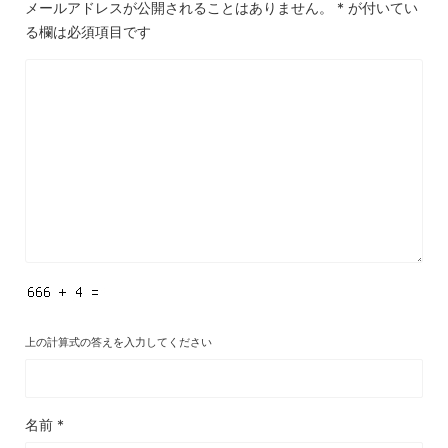
メールアドレスが公開されることはありません。
*
が付いてい
る欄は必須項目です
上の計算式の答えを入力してください
名前
*