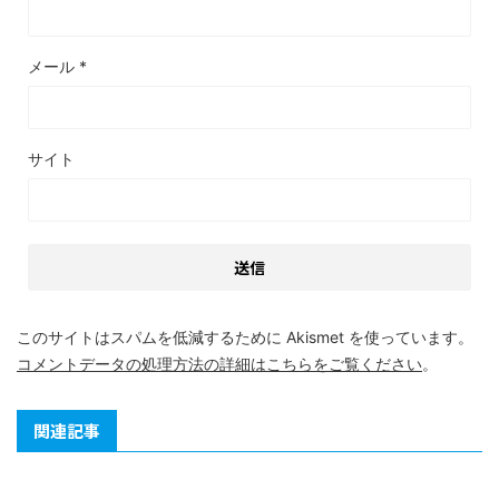
メール
*
サイト
このサイトはスパムを低減するために Akismet を使っています。
コメントデータの処理方法の詳細はこちらをご覧ください
。
関連記事