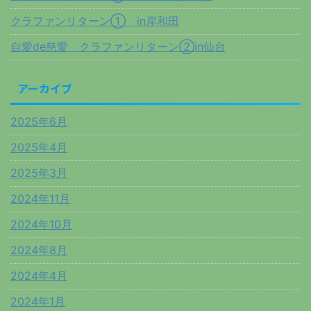
クラファンリターン① in岸和田
自愛de慈愛 クラファンリターン②in仙台
アーカイブ
2025年6月
2025年4月
2025年3月
2024年11月
2024年10月
2024年8月
2024年4月
2024年1月