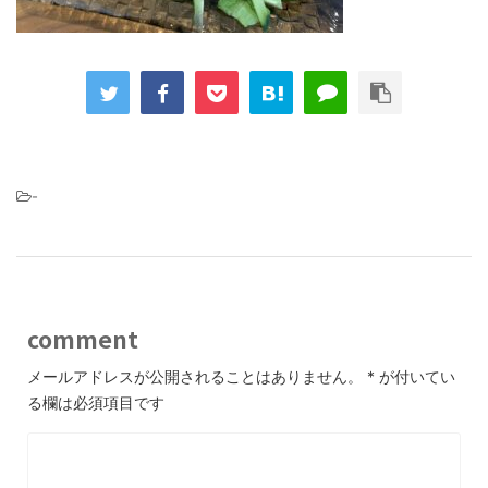
-
comment
メールアドレスが公開されることはありません。
*
が付いてい
る欄は必須項目です