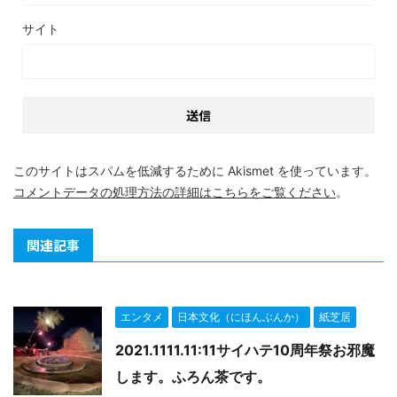
サイト
このサイトはスパムを低減するために Akismet を使っています。
コメントデータの処理方法の詳細はこちらをご覧ください
。
関連記事
エンタメ
日本文化（にほんぶんか）
紙芝居
2021.1111.11:11サイハテ10周年祭お邪魔
します。ふろん茶です。