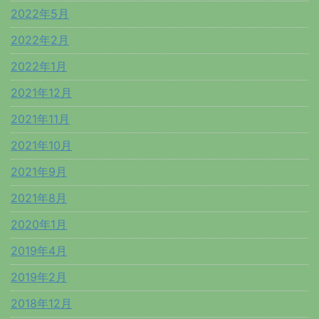
2022年5月
2022年2月
2022年1月
2021年12月
2021年11月
2021年10月
2021年9月
2021年8月
2020年1月
2019年4月
2019年2月
2018年12月