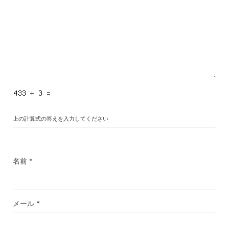
上の計算式の答えを入力してください
名前
*
メール
*