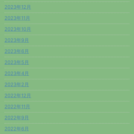
2023年12月
2023年11月
2023年10月
2023年9月
2023年6月
2023年5月
2023年4月
2023年2月
2022年12月
2022年11月
2022年9月
2022年6月