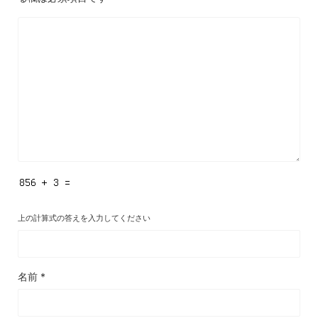
上の計算式の答えを入力してください
名前
*