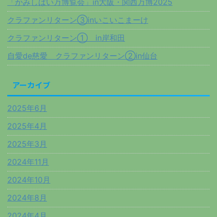
「かみしばい万博覧会」in大阪・関西万博2025
クラファンリターン③inいこいこまーけ
クラファンリターン① in岸和田
自愛de慈愛 クラファンリターン②in仙台
アーカイブ
2025年6月
2025年4月
2025年3月
2024年11月
2024年10月
2024年8月
2024年4月