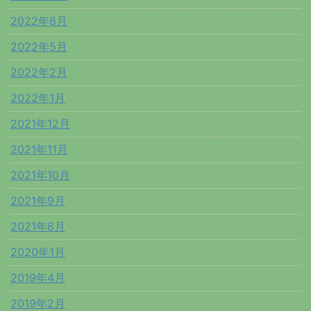
2022年6月
2022年5月
2022年2月
2022年1月
2021年12月
2021年11月
2021年10月
2021年9月
2021年8月
2020年1月
2019年4月
2019年2月