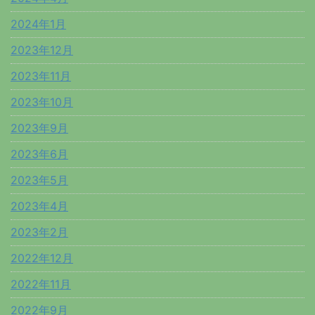
2024年1月
2023年12月
2023年11月
2023年10月
2023年9月
2023年6月
2023年5月
2023年4月
2023年2月
2022年12月
2022年11月
2022年9月