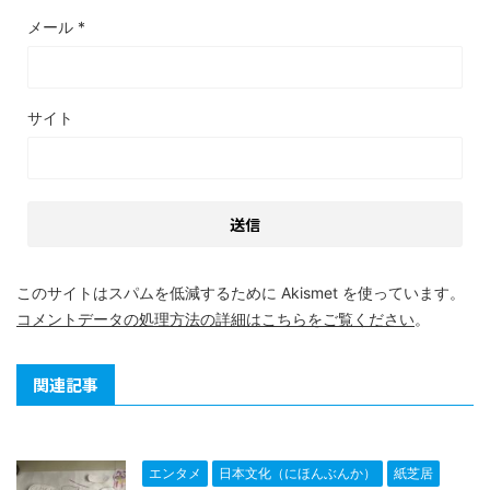
メール
*
サイト
このサイトはスパムを低減するために Akismet を使っています。
コメントデータの処理方法の詳細はこちらをご覧ください
。
関連記事
エンタメ
日本文化（にほんぶんか）
紙芝居