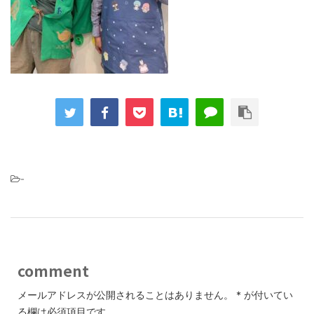
-
comment
メールアドレスが公開されることはありません。
*
が付いてい
る欄は必須項目です