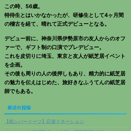
この時、56歳。
特待生とはいかなかったが、研修生として4ヶ月間
の稽古を経て、晴れて正式デビューとなる。
デビュー前に、神奈川県伊勢原市の友人からのオフ
ァーで、ギフト制の口演でプレデビュー。
これを皮切りに埼玉、東京と友人が紙芝居イベント
を企画。
その後も周りの人の後押しもあり、精力的に紙芝居
の魅力を伝えはじめた、旅好きなふうてんの紙芝居
師でもある。
最近の投稿
【紙シバーイーツ】応援ドネーション