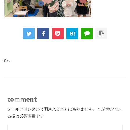
-
comment
メールアドレスが公開されることはありません。
*
が付いてい
る欄は必須項目です