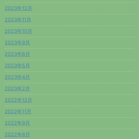
2023年12月
2023年11月
2023年10月
2023年9月
2023年6月
2023年5月
2023年4月
2023年2月
2022年12月
2022年11月
2022年9月
2022年6月