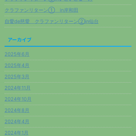
クラファンリターン① in岸和田
自愛de慈愛 クラファンリターン②in仙台
アーカイブ
2025年6月
2025年4月
2025年3月
2024年11月
2024年10月
2024年8月
2024年4月
2024年1月