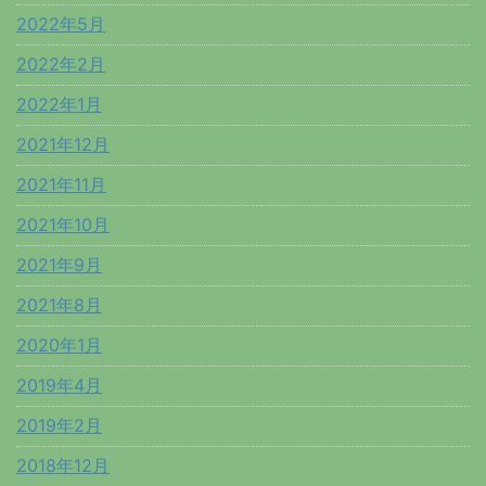
2022年5月
2022年2月
2022年1月
2021年12月
2021年11月
2021年10月
2021年9月
2021年8月
2020年1月
2019年4月
2019年2月
2018年12月