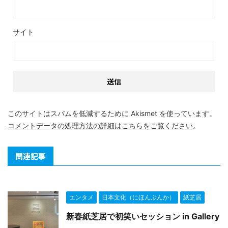
サイト
このサイトはスパムを低減するために Akismet を使っています。
コメントデータの処理方法の詳細はこちらをご覧ください
。
関連記事
エンタメ
日本文化（にほんぶんか）
紙芝居
新春紙芝居で初笑いセッション in Gallery