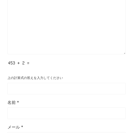
上の計算式の答えを入力してください
名前
*
メール
*