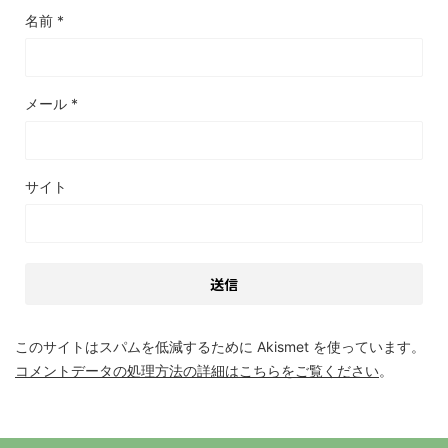
名前
*
メール
*
サイト
このサイトはスパムを低減するために Akismet を使っています。
コメントデータの処理方法の詳細はこちらをご覧ください
。