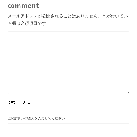
comment
メールアドレスが公開されることはありません。
*
が付いてい
る欄は必須項目です
上の計算式の答えを入力してください