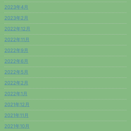
2023年4月
2023年2月
2022年12月
2022年11月
2022年9月
2022年6月
2022年5月
2022年2月
2022年1月
2021年12月
2021年11月
2021年10月