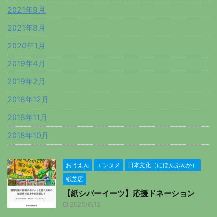
2021年9月
2021年8月
2020年1月
2019年4月
2019年2月
2018年12月
2018年11月
2018年10月
おうえん
エンタメ
日本文化（にほんぶんか）
紙芝居
【紙シバーイーツ】応援ドネーション
2025/6/12