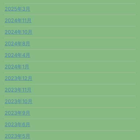
2025年3月
2024年11月
2024年10月
2024年8月
2024年4月
2024年1月
2023年12月
2023年11月
2023年10月
2023年9月
2023年6月
2023年5月