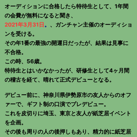
オーディションに合格したら特待生として、1年間
の会費が無料になると聞き、
2021年3月31日
。
、ガンチャン主催のオーディショ
ンを受ける。
その年1番の最強の開運日だったが、結果は見事に
不合格。
この時、56歳。
特待生とはいかなかったが、研修生として4ヶ月間
の稽古を経て、晴れて正式デビューとなる。
デビュー前に、神奈川県伊勢原市の友人からのオフ
ァーで、ギフト制の口演でプレデビュー。
これを皮切りに埼玉、東京と友人が紙芝居イベント
を企画。
その後も周りの人の後押しもあり、精力的に紙芝居