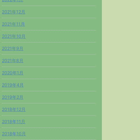
2021年12月
2021年11月
2021年10月
2021年9月
2021年8月
2020年1月
2019年4月
2019年2月
2018年12月
2018年11月
2018年10月