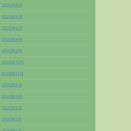
2023年9月
2023年6月
2023年5月
2023年4月
2023年2月
2022年12月
2022年11月
2022年9月
2022年6月
2022年5月
2022年2月
2022年1月