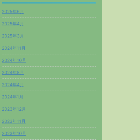
2025年6月
2025年4月
2025年3月
2024年11月
2024年10月
2024年8月
2024年4月
2024年1月
2023年12月
2023年11月
2023年10月