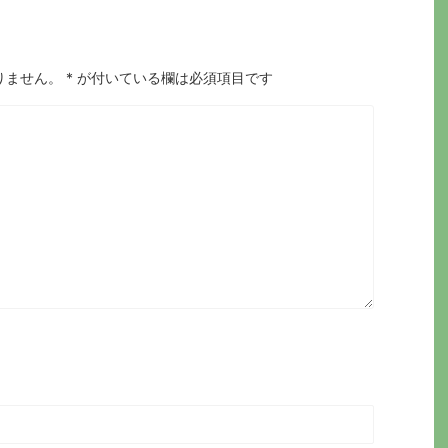
りません。
*
が付いている欄は必須項目です