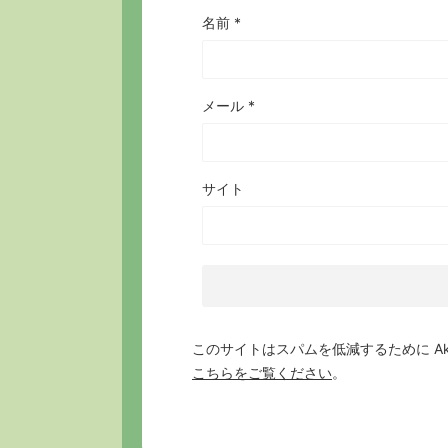
名前
*
メール
*
サイト
このサイトはスパムを低減するために Aki
こちらをご覧ください
。