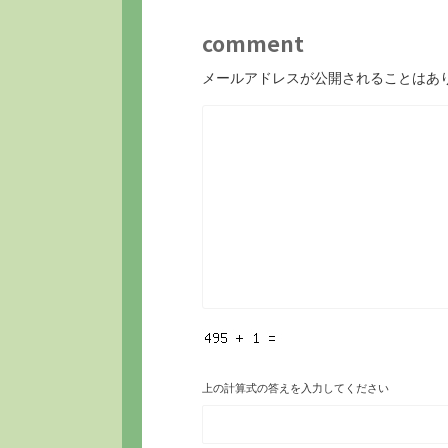
comment
メールアドレスが公開されることはあ
上の計算式の答えを入力してください