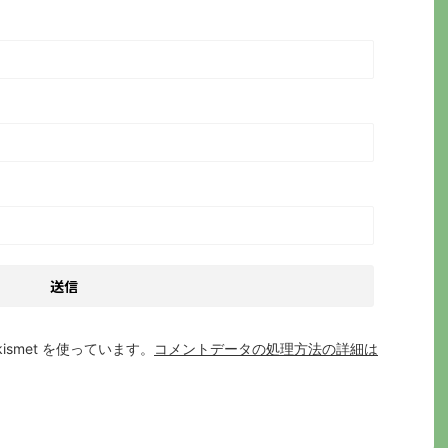
smet を使っています。
コメントデータの処理方法の詳細は