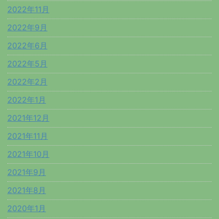
2022年11月
2022年9月
2022年6月
2022年5月
2022年2月
2022年1月
2021年12月
2021年11月
2021年10月
2021年9月
2021年8月
2020年1月