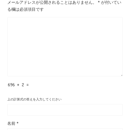
メールアドレスが公開されることはありません。
*
が付いてい
る欄は必須項目です
上の計算式の答えを入力してください
名前
*