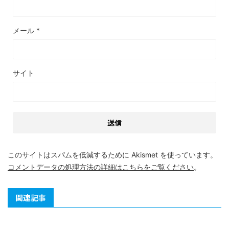
メール
*
サイト
このサイトはスパムを低減するために Akismet を使っています。
コメントデータの処理方法の詳細はこちらをご覧ください
。
関連記事