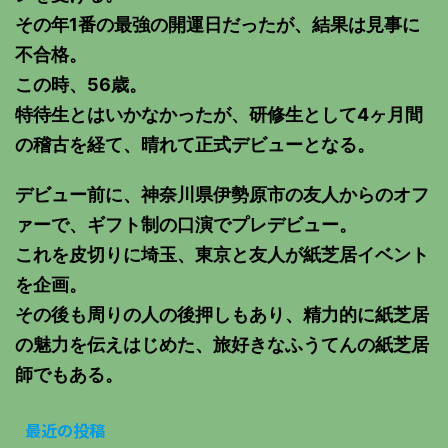
その年1番の最強の開運日だったが、結果は見事に
不合格。
この時、56歳。
特待生とはいかなかったが、研修生として4ヶ月間
の稽古を経て、晴れて正式デビューとなる。
デビュー前に、神奈川県伊勢原市の友人からのオフ
ァーで、ギフト制の口演でプレデビュー。
これを皮切りに埼玉、東京と友人が紙芝居イベント
を企画。
その後も周りの人の後押しもあり、精力的に紙芝居
の魅力を伝えはじめた、旅好きなふうてんの紙芝居
師でもある。
最近の投稿