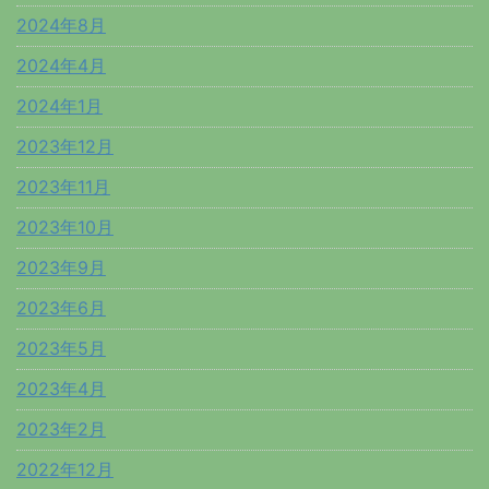
2024年8月
2024年4月
2024年1月
2023年12月
2023年11月
2023年10月
2023年9月
2023年6月
2023年5月
2023年4月
2023年2月
2022年12月