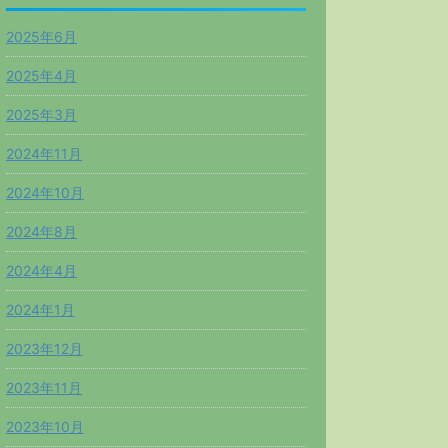
2025年6月
2025年4月
2025年3月
2024年11月
2024年10月
2024年8月
2024年4月
2024年1月
2023年12月
2023年11月
2023年10月