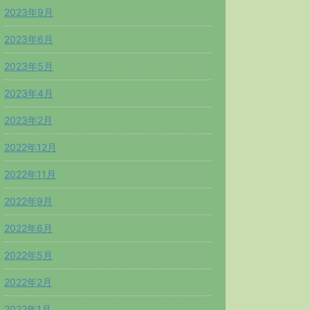
2023年9月
2023年6月
2023年5月
2023年4月
2023年2月
2022年12月
2022年11月
2022年9月
2022年6月
2022年5月
2022年2月
2022年1月