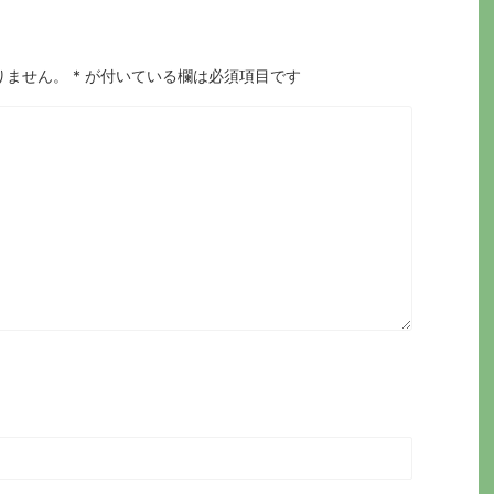
りません。
*
が付いている欄は必須項目です