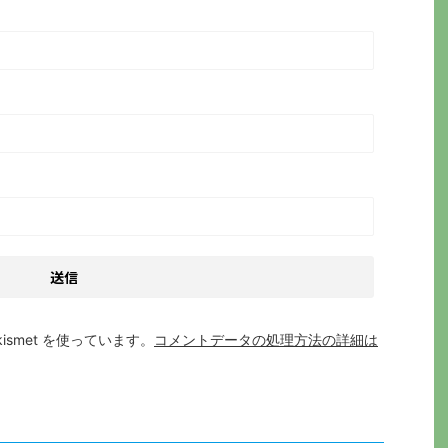
smet を使っています。
コメントデータの処理方法の詳細は