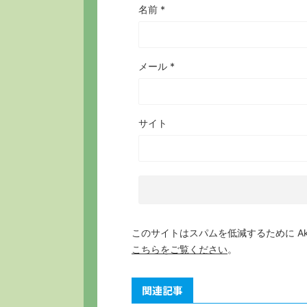
名前
*
メール
*
サイト
このサイトはスパムを低減するために Aki
こちらをご覧ください
。
関連記事