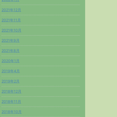
2021年12月
2021年11月
2021年10月
2021年9月
2021年8月
2020年1月
2019年4月
2019年2月
2018年12月
2018年11月
2018年10月