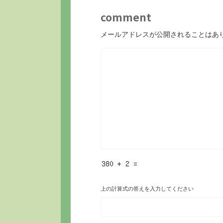
comment
メールアドレスが公開されることはあ
上の計算式の答えを入力してください