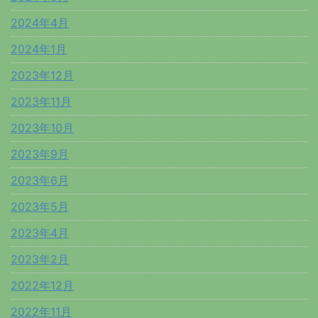
2024年4月
2024年1月
2023年12月
2023年11月
2023年10月
2023年9月
2023年6月
2023年5月
2023年4月
2023年2月
2022年12月
2022年11月