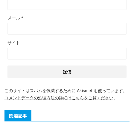
メール
*
サイト
このサイトはスパムを低減するために Akismet を使っています。
コメントデータの処理方法の詳細はこちらをご覧ください
。
関連記事