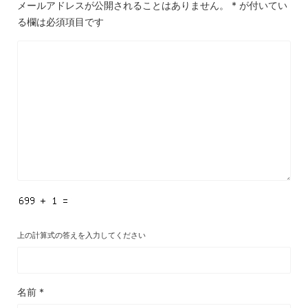
メールアドレスが公開されることはありません。
*
が付いてい
る欄は必須項目です
上の計算式の答えを入力してください
名前
*