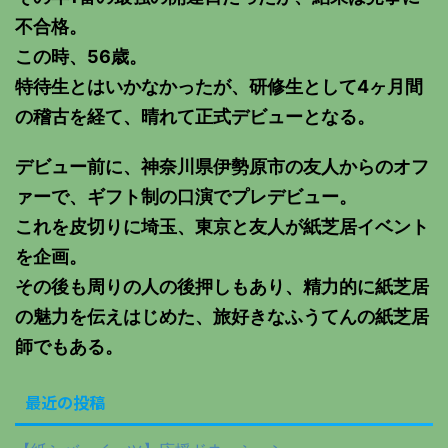
不合格。
この時、56歳。
特待生とはいかなかったが、研修生として4ヶ月間
の稽古を経て、晴れて正式デビューとなる。
デビュー前に、神奈川県伊勢原市の友人からのオフ
ァーで、ギフト制の口演でプレデビュー。
これを皮切りに埼玉、東京と友人が紙芝居イベント
を企画。
その後も周りの人の後押しもあり、精力的に紙芝居
の魅力を伝えはじめた、旅好きなふうてんの紙芝居
師でもある。
最近の投稿