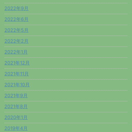
2022年9月
2022年6月
2022年5月
2022年2月
2022年1月
2021年12月
2021年11月
2021年10月
2021年9月
2021年8月
2020年1月
2019年4月