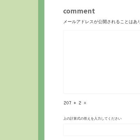
comment
メールアドレスが公開されることはあ
上の計算式の答えを入力してください