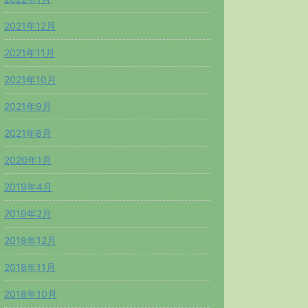
2021年12月
2021年11月
2021年10月
2021年9月
2021年8月
2020年1月
2019年4月
2019年2月
2018年12月
2018年11月
2018年10月