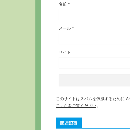
名前
*
メール
*
サイト
このサイトはスパムを低減するために Aki
こちらをご覧ください
。
関連記事