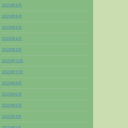
2023年9月
2023年6月
2023年5月
2023年4月
2023年2月
2022年12月
2022年11月
2022年9月
2022年6月
2022年5月
2022年2月
2022年1月