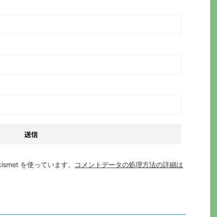
smet を使っています。
コメントデータの処理方法の詳細は