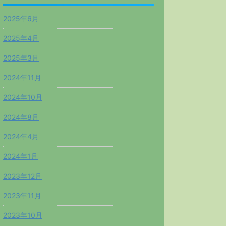
2025年6月
2025年4月
2025年3月
2024年11月
2024年10月
2024年8月
2024年4月
2024年1月
2023年12月
2023年11月
2023年10月