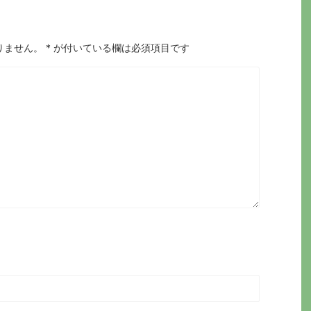
りません。
*
が付いている欄は必須項目です