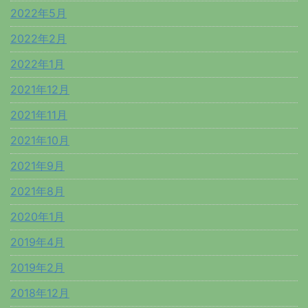
2022年5月
2022年2月
2022年1月
2021年12月
2021年11月
2021年10月
2021年9月
2021年8月
2020年1月
2019年4月
2019年2月
2018年12月