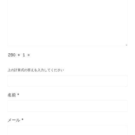
上の計算式の答えを入力してください
名前
*
メール
*