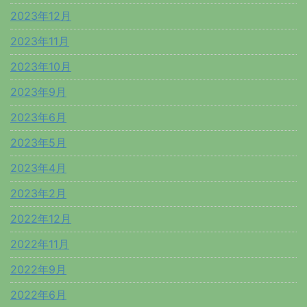
2023年12月
2023年11月
2023年10月
2023年9月
2023年6月
2023年5月
2023年4月
2023年2月
2022年12月
2022年11月
2022年9月
2022年6月