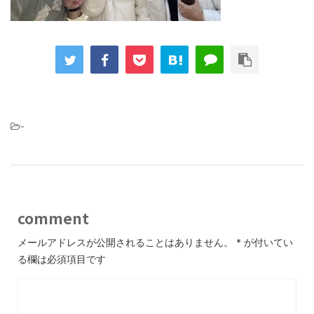
-
comment
メールアドレスが公開されることはありません。
*
が付いてい
る欄は必須項目です