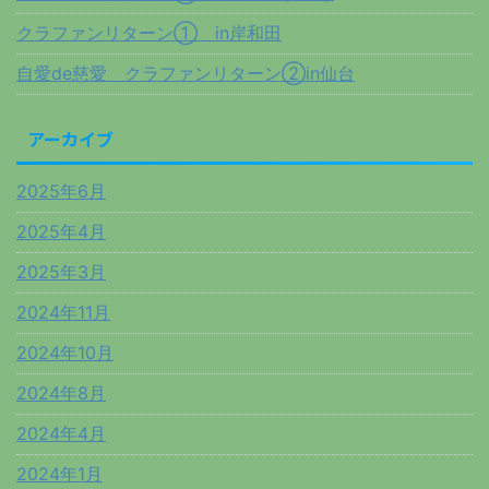
クラファンリターン① in岸和田
自愛de慈愛 クラファンリターン②in仙台
アーカイブ
2025年6月
2025年4月
2025年3月
2024年11月
2024年10月
2024年8月
2024年4月
2024年1月