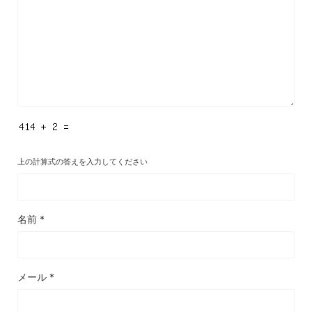
上の計算式の答えを入力してください
名前
*
メール
*