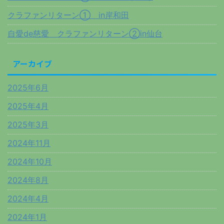
クラファンリターン① in岸和田
自愛de慈愛 クラファンリターン②in仙台
アーカイブ
2025年6月
2025年4月
2025年3月
2024年11月
2024年10月
2024年8月
2024年4月
2024年1月