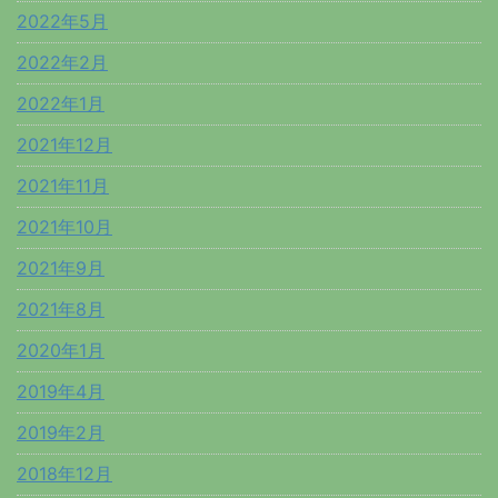
2022年5月
2022年2月
2022年1月
2021年12月
2021年11月
2021年10月
2021年9月
2021年8月
2020年1月
2019年4月
2019年2月
2018年12月