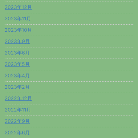
2023年12月
2023年11月
2023年10月
2023年9月
2023年6月
2023年5月
2023年4月
2023年2月
2022年12月
2022年11月
2022年9月
2022年6月