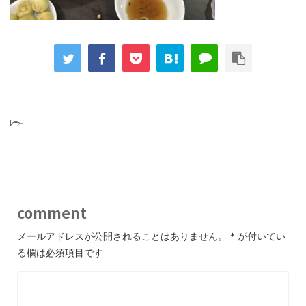
-
comment
メールアドレスが公開されることはありません。
*
が付いてい
る欄は必須項目です