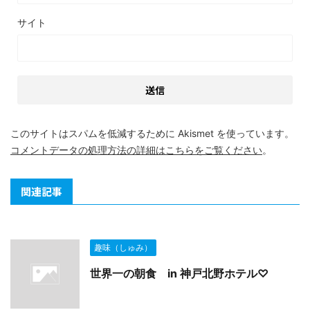
サイト
このサイトはスパムを低減するために Akismet を使っています。
コメントデータの処理方法の詳細はこちらをご覧ください
。
関連記事
趣味（しゅみ）
世界一の朝食 in 神戸北野ホテル♡