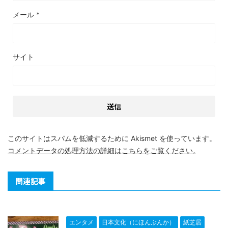
メール
*
サイト
このサイトはスパムを低減するために Akismet を使っています。
コメントデータの処理方法の詳細はこちらをご覧ください
。
関連記事
エンタメ
日本文化（にほんぶんか）
紙芝居