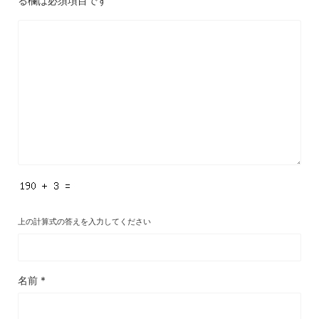
る欄は必須項目です
上の計算式の答えを入力してください
名前
*