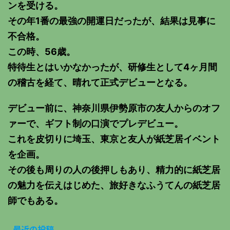
ンを受ける。
その年1番の最強の開運日だったが、結果は見事に
不合格。
この時、56歳。
特待生とはいかなかったが、研修生として4ヶ月間
の稽古を経て、晴れて正式デビューとなる。
デビュー前に、神奈川県伊勢原市の友人からのオフ
ァーで、ギフト制の口演でプレデビュー。
これを皮切りに埼玉、東京と友人が紙芝居イベント
を企画。
その後も周りの人の後押しもあり、精力的に紙芝居
の魅力を伝えはじめた、旅好きなふうてんの紙芝居
師でもある。
最近の投稿