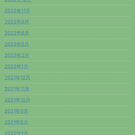
2022年11月
2022年9月
2022年6月
2022年5月
2022年2月
2022年1月
2021年12月
2021年11月
2021年10月
2021年9月
2021年8月
2020年1月