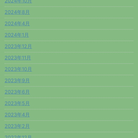
2024年10月
2024年8月
2024年4月
2024年1月
2023年12月
2023年11月
2023年10月
2023年9月
2023年6月
2023年5月
2023年4月
2023年2月
2022年12月