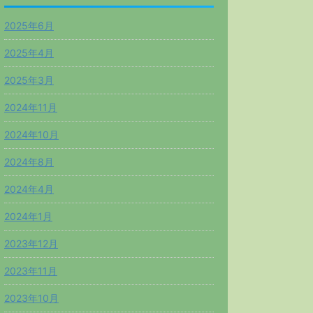
2025年6月
2025年4月
2025年3月
2024年11月
2024年10月
2024年8月
2024年4月
2024年1月
2023年12月
2023年11月
2023年10月