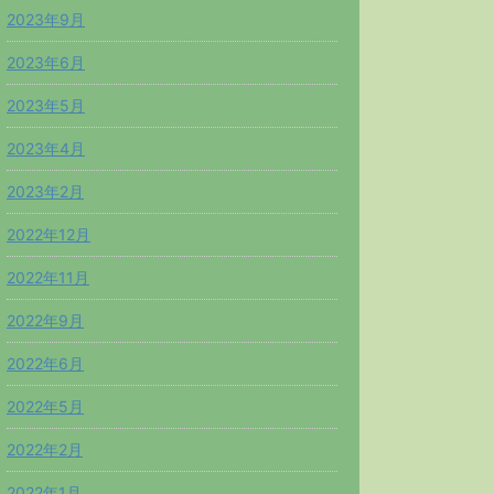
2023年9月
2023年6月
2023年5月
2023年4月
2023年2月
2022年12月
2022年11月
2022年9月
2022年6月
2022年5月
2022年2月
2022年1月