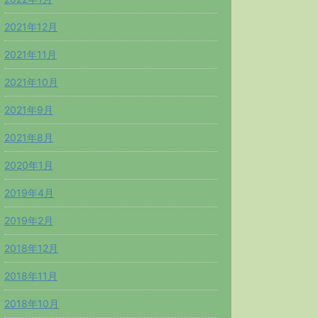
2021年12月
2021年11月
2021年10月
2021年9月
2021年8月
2020年1月
2019年4月
2019年2月
2018年12月
2018年11月
2018年10月