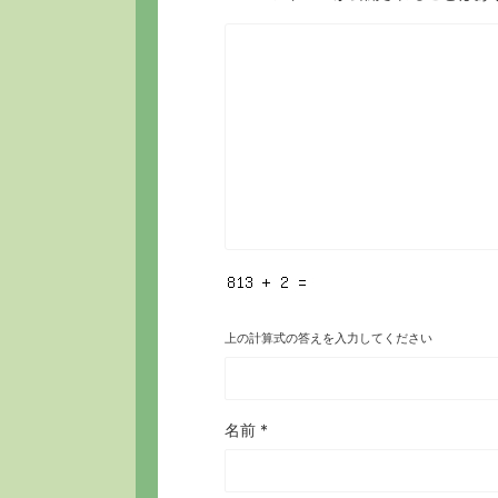
上の計算式の答えを入力してください
名前
*