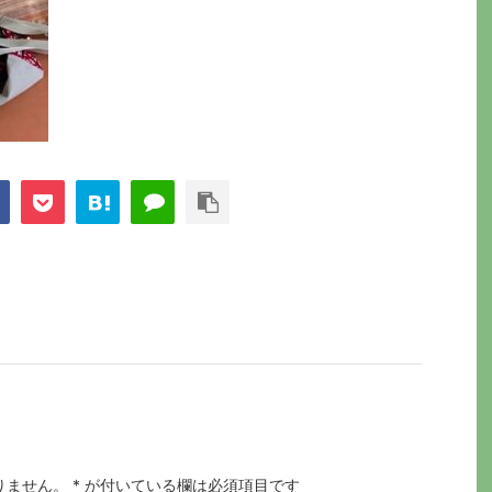
りません。
*
が付いている欄は必須項目です