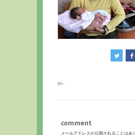
-
comment
メールアドレスが公開されることはあ