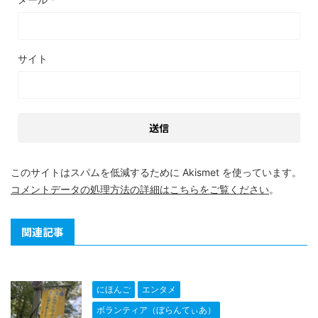
サイト
このサイトはスパムを低減するために Akismet を使っています。
コメントデータの処理方法の詳細はこちらをご覧ください
。
関連記事
にほんご
エンタメ
ボランティア（ぼらんてぃあ）