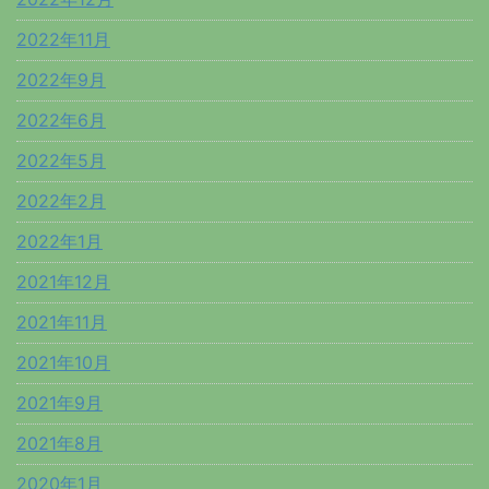
2022年11月
2022年9月
2022年6月
2022年5月
2022年2月
2022年1月
2021年12月
2021年11月
2021年10月
2021年9月
2021年8月
2020年1月