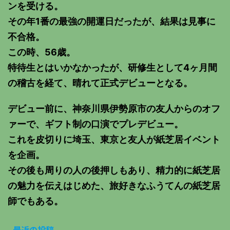
ンを受ける。
その年1番の最強の開運日だったが、結果は見事に
不合格。
この時、56歳。
特待生とはいかなかったが、研修生として4ヶ月間
の稽古を経て、晴れて正式デビューとなる。
デビュー前に、神奈川県伊勢原市の友人からのオフ
ァーで、ギフト制の口演でプレデビュー。
これを皮切りに埼玉、東京と友人が紙芝居イベント
を企画。
その後も周りの人の後押しもあり、精力的に紙芝居
の魅力を伝えはじめた、旅好きなふうてんの紙芝居
師でもある。
最近の投稿