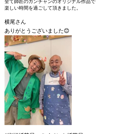
全て師匠のガンチャンのオリジナル作品で
楽しい時間を過ごして頂きました。
横尾さん
ありがとうございました😊