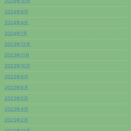
2024年10月
2024年8月
2024年4月
2024年1月
2023年12月
2023年11月
2023年10月
2023年9月
2023年6月
2023年5月
2023年4月
2023年2月
2022年12月