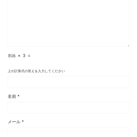
上の計算式の答えを入力してください
名前
*
メール
*