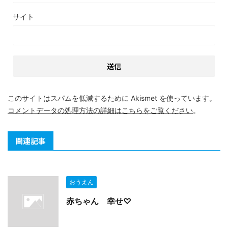
サイト
このサイトはスパムを低減するために Akismet を使っています。
コメントデータの処理方法の詳細はこちらをご覧ください
。
関連記事
おうえん
赤ちゃん 幸せ♡