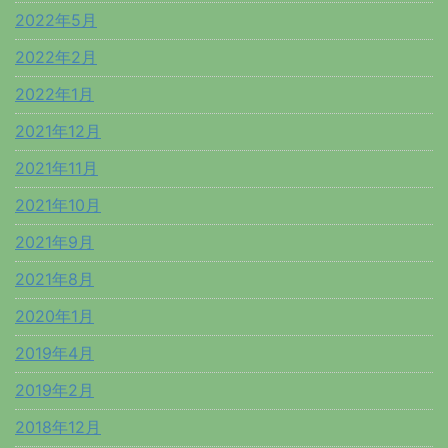
2022年5月
2022年2月
2022年1月
2021年12月
2021年11月
2021年10月
2021年9月
2021年8月
2020年1月
2019年4月
2019年2月
2018年12月