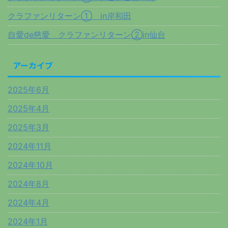
クラファンリターン① in岸和田
自愛de慈愛 クラファンリターン②in仙台
アーカイブ
2025年6月
2025年4月
2025年3月
2024年11月
2024年10月
2024年8月
2024年4月
2024年1月