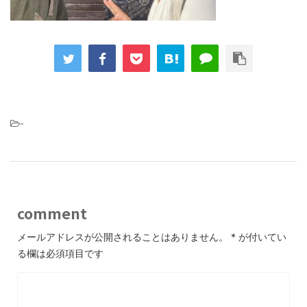
-
comment
メールアドレスが公開されることはありません。
*
が付いてい
る欄は必須項目です