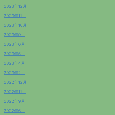
2023年12月
2023年11月
2023年10月
2023年9月
2023年6月
2023年5月
2023年4月
2023年2月
2022年12月
2022年11月
2022年9月
2022年6月