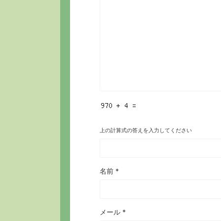
上の計算式の答えを入力してください
名前
*
メール
*