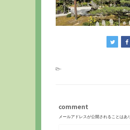
-
comment
メールアドレスが公開されることはあ