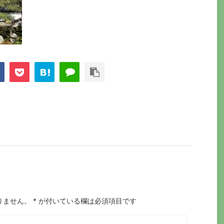
りません。
*
が付いている欄は必須項目です