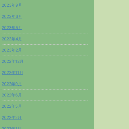
2023年9月
2023年6月
2023年5月
2023年4月
2023年2月
2022年12月
2022年11月
2022年9月
2022年6月
2022年5月
2022年2月
2022年1月