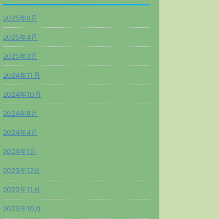
2025年6月
2025年4月
2025年3月
2024年11月
2024年10月
2024年8月
2024年4月
2024年1月
2023年12月
2023年11月
2023年10月