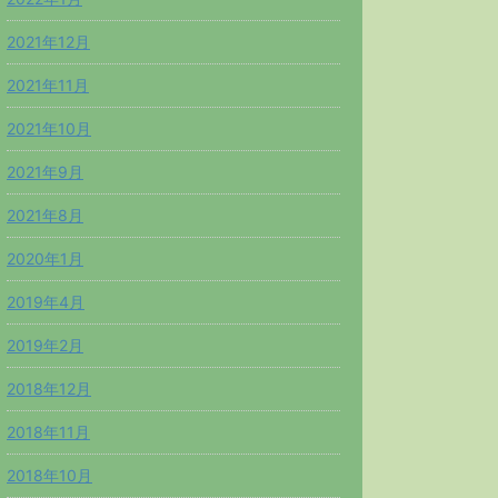
2021年12月
2021年11月
2021年10月
2021年9月
2021年8月
2020年1月
2019年4月
2019年2月
2018年12月
2018年11月
2018年10月