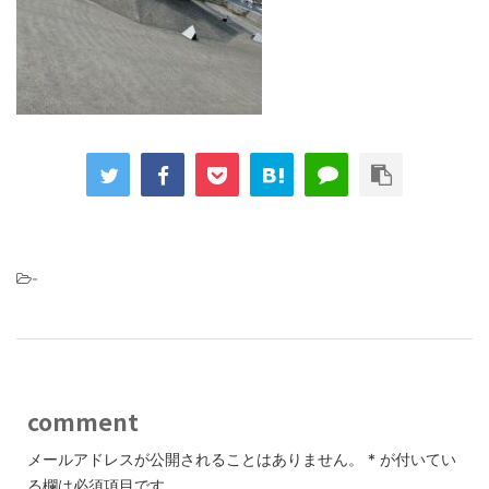
-
comment
メールアドレスが公開されることはありません。
*
が付いてい
る欄は必須項目です