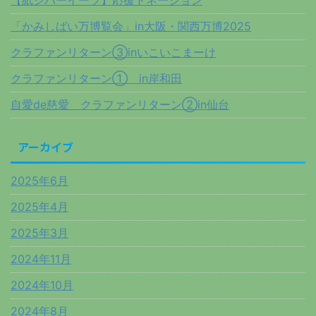
「かみしばい万博覧会」in大阪・関西万博2025
クラファンリターン③inいこいこまーけ
クラファンリターン① in岸和田
自愛de慈愛 クラファンリターン②in仙台
アーカイブ
2025年6月
2025年4月
2025年3月
2024年11月
2024年10月
2024年8月