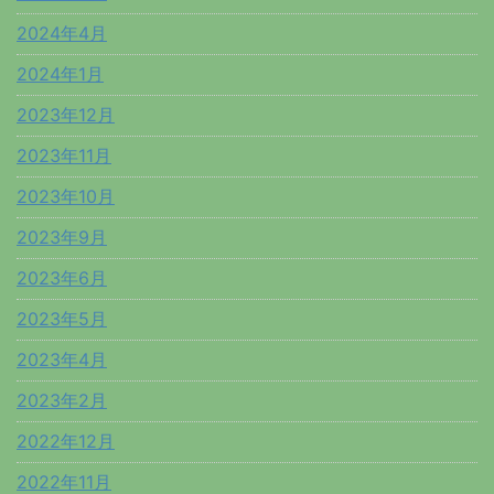
2024年4月
2024年1月
2023年12月
2023年11月
2023年10月
2023年9月
2023年6月
2023年5月
2023年4月
2023年2月
2022年12月
2022年11月