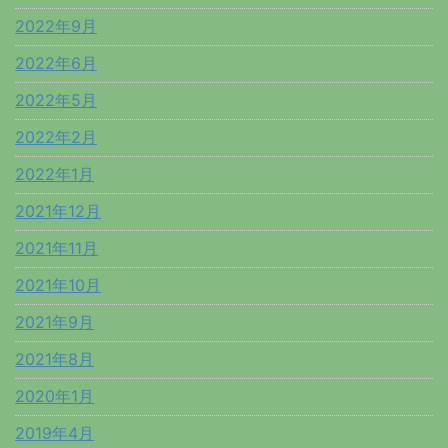
2022年9月
2022年6月
2022年5月
2022年2月
2022年1月
2021年12月
2021年11月
2021年10月
2021年9月
2021年8月
2020年1月
2019年4月