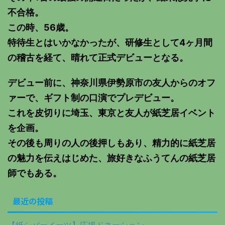
不合格。
この時、56歳。
特待生とはいかなかったが、研修生として4ヶ月間
の稽古を経て、晴れて正式デビューとなる。
デビュー前に、神奈川県伊勢原市の友人からのオフ
ァーで、ギフト制の口演でプレデビュー。
これを皮切りに埼玉、東京と友人が紙芝居イベント
を企画。
その後も周りの人の後押しもあり、精力的に紙芝居
の魅力を伝えはじめた、旅好きなふうてんの紙芝居
師でもある。
最近の投稿
【紙シバーイーツ】応援ドネーション