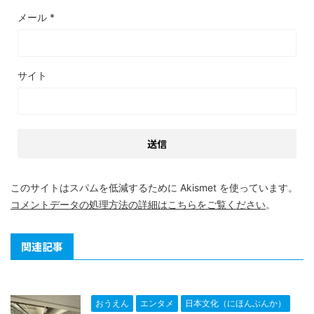
メール
*
サイト
このサイトはスパムを低減するために Akismet を使っています。
コメントデータの処理方法の詳細はこちらをご覧ください
。
関連記事
おうえん
エンタメ
日本文化（にほんぶんか）