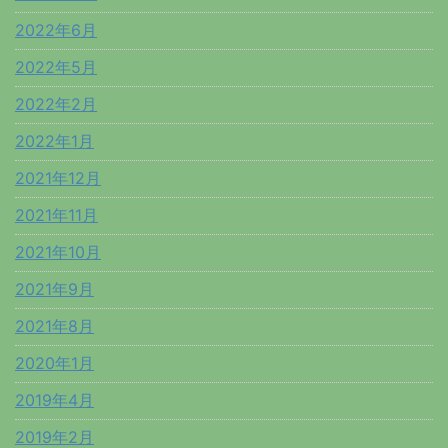
2022年6月
2022年5月
2022年2月
2022年1月
2021年12月
2021年11月
2021年10月
2021年9月
2021年8月
2020年1月
2019年4月
2019年2月