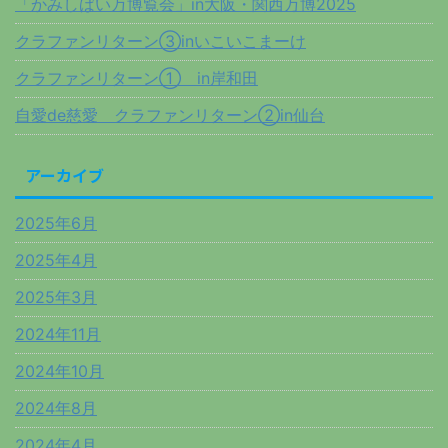
「かみしばい万博覧会」in大阪・関西万博2025
クラファンリターン③inいこいこまーけ
クラファンリターン① in岸和田
自愛de慈愛 クラファンリターン②in仙台
アーカイブ
2025年6月
2025年4月
2025年3月
2024年11月
2024年10月
2024年8月
2024年4月