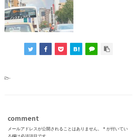
-
comment
メールアドレスが公開されることはありません。
*
が付いてい
る欄は必須項目です