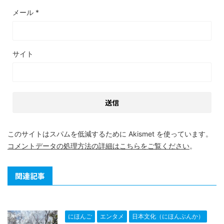
メール
*
サイト
このサイトはスパムを低減するために Akismet を使っています。
コメントデータの処理方法の詳細はこちらをご覧ください
。
関連記事
にほんご
エンタメ
日本文化（にほんぶんか）