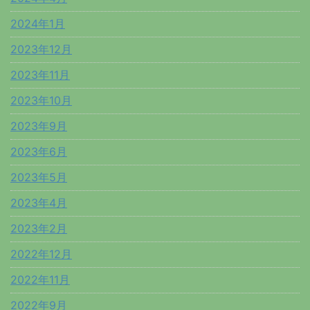
2024年1月
2023年12月
2023年11月
2023年10月
2023年9月
2023年6月
2023年5月
2023年4月
2023年2月
2022年12月
2022年11月
2022年9月