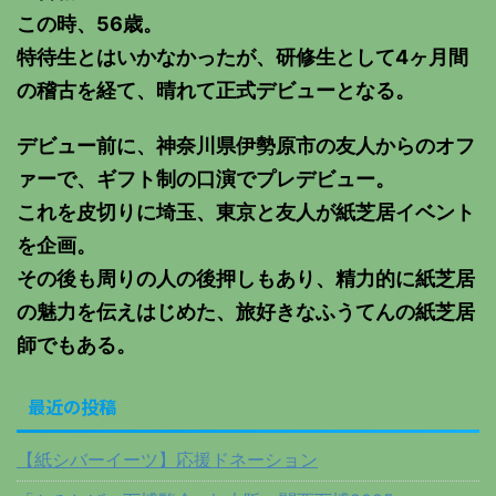
この時、56歳。
特待生とはいかなかったが、研修生として4ヶ月間
の稽古を経て、晴れて正式デビューとなる。
デビュー前に、神奈川県伊勢原市の友人からのオフ
ァーで、ギフト制の口演でプレデビュー。
これを皮切りに埼玉、東京と友人が紙芝居イベント
を企画。
その後も周りの人の後押しもあり、精力的に紙芝居
の魅力を伝えはじめた、旅好きなふうてんの紙芝居
師でもある。
最近の投稿
【紙シバーイーツ】応援ドネーション