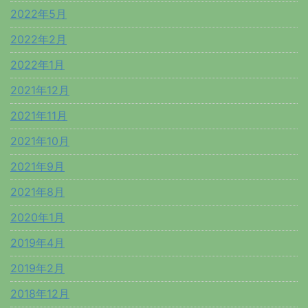
2022年5月
2022年2月
2022年1月
2021年12月
2021年11月
2021年10月
2021年9月
2021年8月
2020年1月
2019年4月
2019年2月
2018年12月