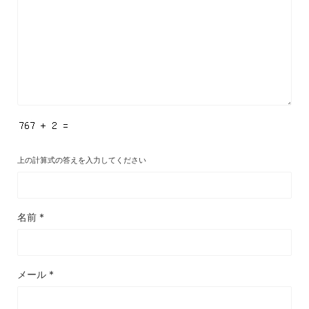
上の計算式の答えを入力してください
名前
*
メール
*