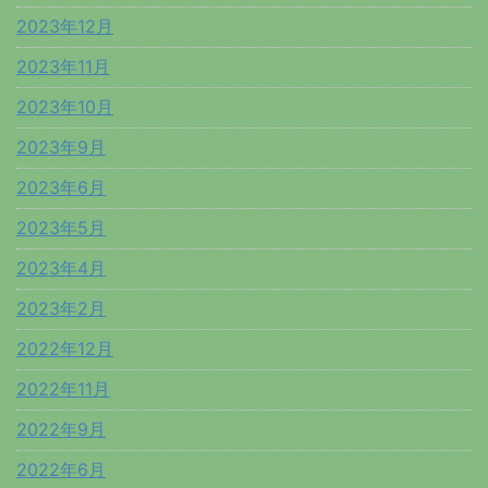
2023年12月
2023年11月
2023年10月
2023年9月
2023年6月
2023年5月
2023年4月
2023年2月
2022年12月
2022年11月
2022年9月
2022年6月