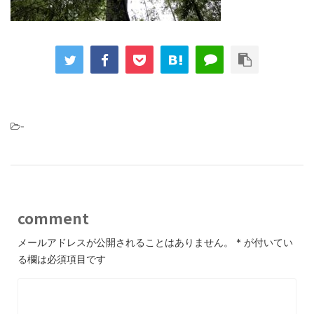
-
comment
メールアドレスが公開されることはありません。
*
が付いてい
る欄は必須項目です