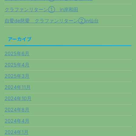
クラファンリターン① in岸和田
自愛de慈愛 クラファンリターン②in仙台
アーカイブ
2025年6月
2025年4月
2025年3月
2024年11月
2024年10月
2024年8月
2024年4月
2024年1月