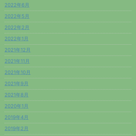
2022年6月
2022年5月
2022年2月
2022年1月
2021年12月
2021年11月
2021年10月
2021年9月
2021年8月
2020年1月
2019年4月
2019年2月