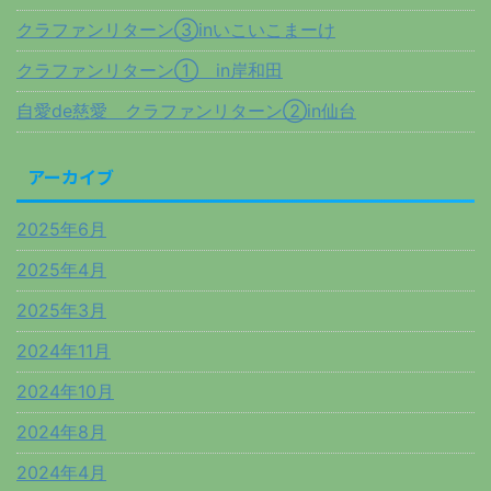
クラファンリターン③inいこいこまーけ
クラファンリターン① in岸和田
自愛de慈愛 クラファンリターン②in仙台
アーカイブ
2025年6月
2025年4月
2025年3月
2024年11月
2024年10月
2024年8月
2024年4月