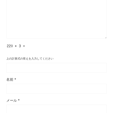
上の計算式の答えを入力してください
名前
*
メール
*