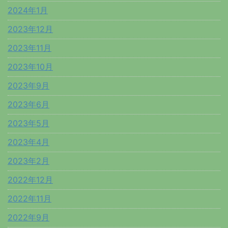
2024年1月
2023年12月
2023年11月
2023年10月
2023年9月
2023年6月
2023年5月
2023年4月
2023年2月
2022年12月
2022年11月
2022年9月