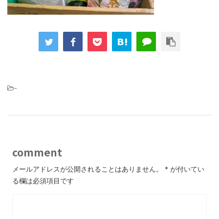
-
comment
メールアドレスが公開されることはありません。
*
が付いてい
る欄は必須項目です