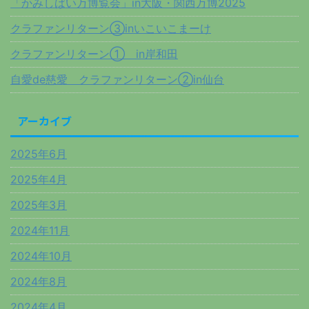
「かみしばい万博覧会」in大阪・関西万博2025
クラファンリターン③inいこいこまーけ
クラファンリターン① in岸和田
自愛de慈愛 クラファンリターン②in仙台
アーカイブ
2025年6月
2025年4月
2025年3月
2024年11月
2024年10月
2024年8月
2024年4月