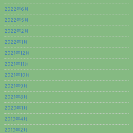
2022年6月
2022年5月
2022年2月
2022年1月
2021年12月
2021年11月
2021年10月
2021年9月
2021年8月
2020年1月
2019年4月
2019年2月