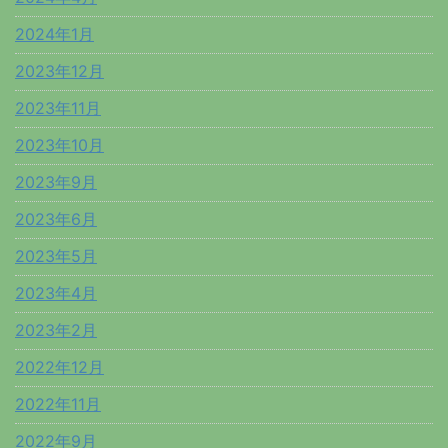
2024年1月
2023年12月
2023年11月
2023年10月
2023年9月
2023年6月
2023年5月
2023年4月
2023年2月
2022年12月
2022年11月
2022年9月