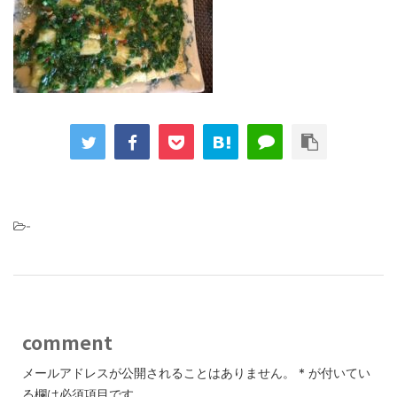
-
comment
メールアドレスが公開されることはありません。
*
が付いてい
る欄は必須項目です