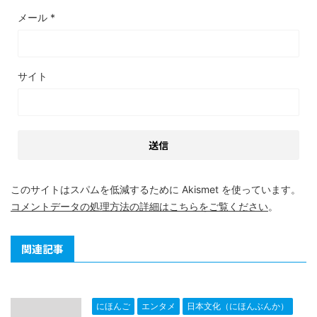
メール
*
サイト
このサイトはスパムを低減するために Akismet を使っています。
コメントデータの処理方法の詳細はこちらをご覧ください
。
関連記事
にほんご
エンタメ
日本文化（にほんぶんか）